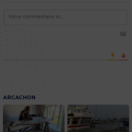
ARCACHON