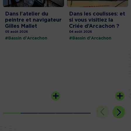
Dans l’atelier du
Dans les coulisses: et
peintre et navigateur
si vous visitiez la
Gilles Mallet
Criée d’Arcachon ?
05 août 2026
04 août 2026
#Bassin d'Arcachon
#Bassin d'Arcachon