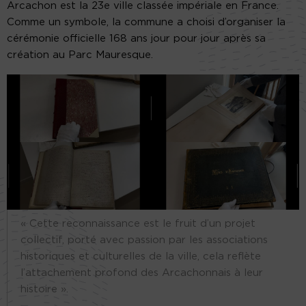
Arcachon est la 23e ville classée impériale en France.
Comme un symbole, la commune a choisi d’organiser la
cérémonie officielle 168 ans jour pour jour après sa
création au Parc Mauresque.
« Cette reconnaissance est le fruit d’un projet
collectif, porté avec passion par les associations
historiques et culturelles de la ville, cela reflète
l’attachement profond des Arcachonnais à leur
histoire ».