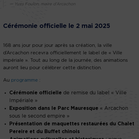
Yves Foulon, maire d’Arcachon
Cérémonie officielle le 2 mai 2025
168 ans jour pour jour après sa création, la ville
d’Arcachon recevra officiellement le label de « Ville
impériale ». Tout au long de la journée, des animations
auront lieu pour célébrer cette distinction.
Au
programme
:
Cérémonie officielle
de remise du label « Ville
Impériale »
Exposition dans le Parc Mauresque
« Arcachon
sous le second empire »
Présentation de maquettes restaurées du Chalet
Pereire et du Buffet chinois