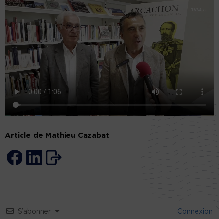
Article de Mathieu Cazabat
S’abonner
Connexion