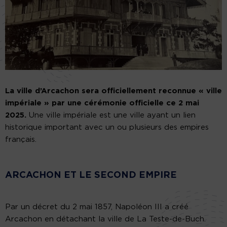
La ville d’Arcachon sera officiellement reconnue « ville
impériale » par une cérémonie officielle ce 2 mai
2025.
Une ville impériale est une ville ayant un lien
historique important avec un ou plusieurs des empires
français.
ARCACHON ET LE SECOND EMPIRE
Par un décret du 2 mai 1857, Napoléon III a créé
Arcachon en détachant la ville de La Teste-de-Buch.