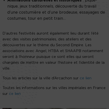
Animations culturelles et historiques
: pique-
nique, jeux traditionnels, découverte du travail
d’une costumière et d’une brodeuse, essayages de
costumes, tour en petit train…
D’autres festivités auront également lieu durant l’été
avec des visites patrimoniales, des ateliers et des
découvertes sur le thème du Second Empire. Les
associations avec Angel, HTBA et SHAAPB notamment
seront à l’honneur puisque ce sont elles qui seront
chargées de mettre en valeur l’histoire et l’identité de la
ville.
Tous les articles sur la ville d’Arcachon sur
ce lien
Toutes les informations sur les villes impériales en France
sur
ce lien