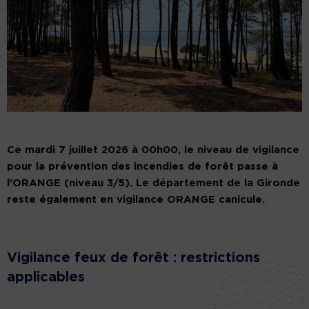
Ce mardi 7 juillet 2026 à 00h00, le niveau de vigilance
pour la prévention des incendies de forêt passe à
l’ORANGE (niveau 3/5). Le département de la Gironde
reste également en vigilance ORANGE canicule.
Vigilance feux de forêt : restrictions
applicables