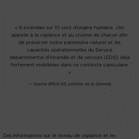
« 9 incendies sur 10 sont d’origine humaine. J’en
appelle à la vigilance et au civisme de chacun afin
de préserver notre patrimoine naturel et les
capacités opérationnelles du Service
départemental d’Incendie et de secours (SDIS) déjà
fortement mobilisées dans ce contexte caniculaire.
»
Sophie BROCAS, préfète de la Gironde
Des informations sur le niveau de vigilance et les