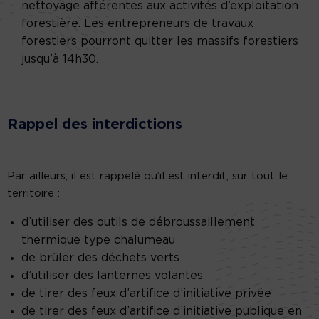
nettoyage afférentes aux activités d’exploitation
forestière. Les entrepreneurs de travaux
forestiers pourront quitter les massifs forestiers
jusqu’à 14h30.
Rappel des interdictions
Par ailleurs, il est rappelé qu’il est interdit, sur tout le
territoire :
d’utiliser des outils de débroussaillement
thermique type chalumeau
de brûler des déchets verts
d’utiliser des lanternes volantes
de tirer des feux d’artifice d’initiative privée
de tirer des feux d’artifice d’initiative publique en