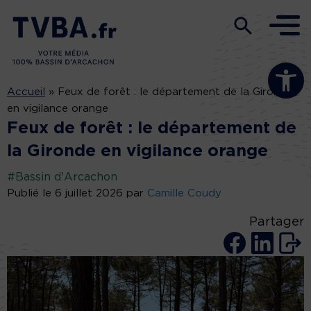
Ouvrir la b
Accueil
»
Feux de forêt : le département de la Gironde
en vigilance orange
Feux de forêt : le département de
la Gironde en vigilance orange
#Bassin d'Arcachon
Publié le 6 juillet 2026 par
Camille Coudy
Partager