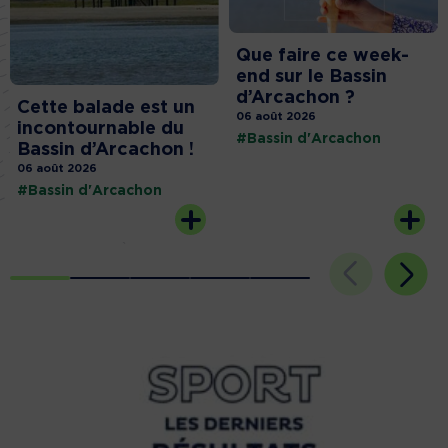
Que faire ce week-
end sur le Bassin
d’Arcachon ?
Cette balade est un
06 août 2026
incontournable du
#Bassin d'Arcachon
Bassin d’Arcachon !
06 août 2026
#Bassin d'Arcachon