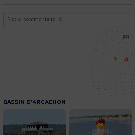
BASSIN D'ARCACHON