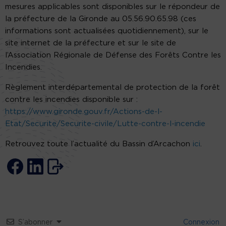
mesures applicables sont disponibles sur le répondeur de
la préfecture de la Gironde au 05.56.90.65.98 (ces
informations sont actualisées quotidiennement), sur le
site internet de la préfecture et sur le site de
l’Association Régionale de Défense des Forêts Contre les
Incendies.
Règlement interdépartemental de protection de la forêt
contre les incendies disponible sur :
https://www.gironde.gouv.fr/Actions-de-l-
Etat/Securite/Securite-civile/Lutte-contre-l-incendie
Retrouvez toute l’actualité du Bassin d’Arcachon
ici
.
S’abonner
Connexion