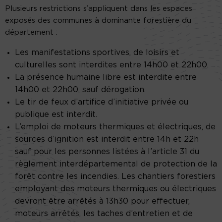
Plusieurs restrictions s’appliquent dans les espaces
exposés des communes à dominante forestière du
département :
Les manifestations sportives, de loisirs et
culturelles sont interdites entre 14h00 et 22h00.
La présence humaine libre est interdite entre
14h00 et 22h00, sauf dérogation.
Le tir de feux d’artifice d’initiative privée ou
publique est interdit.
L’emploi de moteurs thermiques et électriques, de
sources d’ignition est interdit entre 14h et 22h
sauf pour les personnes listées à l’article 31 du
règlement interdépartemental de protection de la
forêt contre les incendies. Les chantiers forestiers
employant des moteurs thermiques ou électriques
devront être arrêtés à 13h30 pour effectuer,
moteurs arrêtés, les taches d’entretien et de