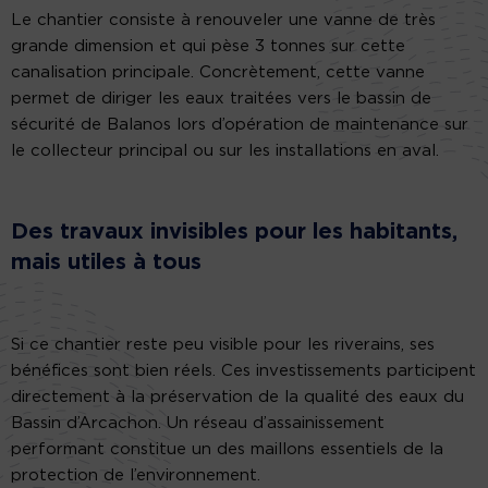
Le chantier consiste à renouveler une vanne de très
grande dimension et qui pèse 3 tonnes sur cette
canalisation principale. Concrètement, cette vanne
permet de diriger les eaux traitées vers le bassin de
sécurité de Balanos lors d’opération de maintenance sur
le collecteur principal ou sur les installations en aval.
Des travaux invisibles pour les habitants,
mais utiles à tous
Si ce chantier reste peu visible pour les riverains, ses
bénéfices sont bien réels. Ces investissements participent
directement à la préservation de la qualité des eaux du
Bassin d’Arcachon. Un réseau d’assainissement
performant constitue un des maillons essentiels de la
protection de l’environnement.