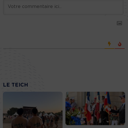
LE TEICH