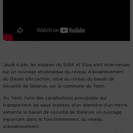
Jeudi 4 juin, les équipes du SIBA et Eloa sont intervenues
sur un ouvrage stratégique du réseau d’assainissement
du Bassin d’Arcachon, situé au niveau du bassin de
Sécurité de Balanos, sur la commune du Teich.
Au Teich, l’une des canalisations principales qui
transportent les eaux traitées, d’un diamètre d’un mètre,
alimente le bassin de sécurité de Balanos, un ouvrage
important dans le fonctionnement du réseau
d’assainissement.