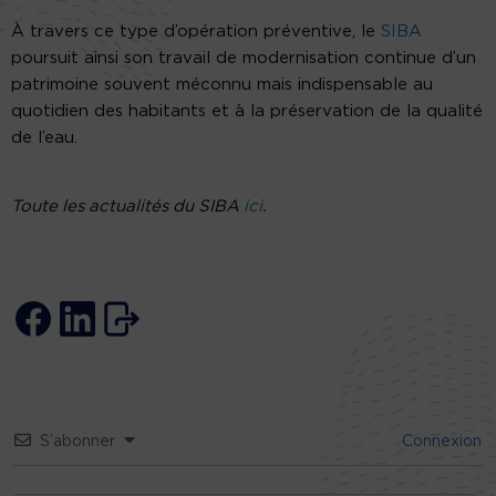
À travers ce type d’opération préventive, le
SIBA
poursuit ainsi son travail de modernisation continue d’un
patrimoine souvent méconnu mais indispensable au
quotidien des habitants et à la préservation de la qualité
de l’eau.
Toute les actualités du SIBA
ici
.
S’abonner
Connexion