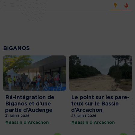
BIGANOS
Ré-intégration de
Le point sur les pare-
Biganos et d’une
feux sur le Bassin
partie d’Audenge
d’Arcachon
31 juillet 2026
27 juillet 2026
#Bassin d'Arcachon
#Bassin d'Arcachon