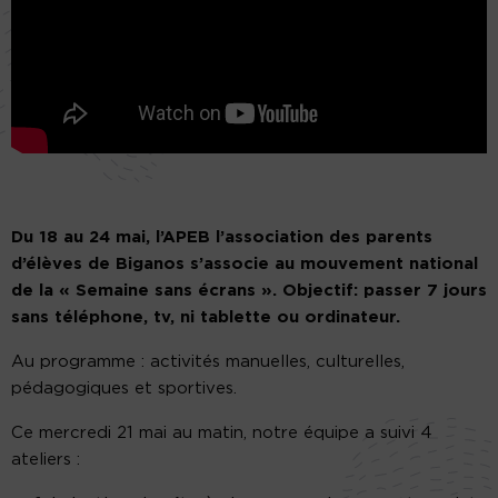
Du 18 au 24 mai, l’APEB l’association des parents
d’élèves de Biganos s’associe au mouvement national
de la « Semaine sans écrans ». Objectif: passer 7 jours
sans téléphone, tv, ni tablette ou ordinateur.
Au programme : activités manuelles, culturelles,
pédagogiques et sportives.
Ce mercredi 21 mai au matin, notre équipe a suivi 4
ateliers :