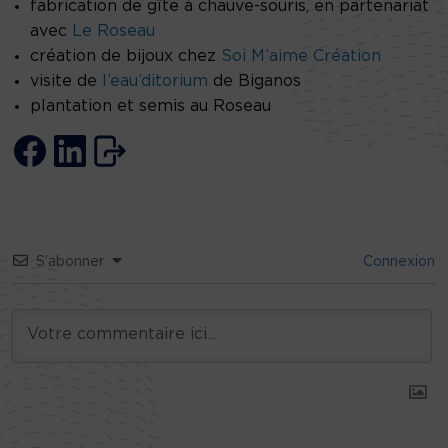
fabrication de gîte à chauve-souris, en partenariat
avec
Le Roseau
création de bijoux chez
Soi M’aime Création
visite de
l’eau’ditorium
de Biganos
plantation et semis au Roseau
S’abonner
Connexion