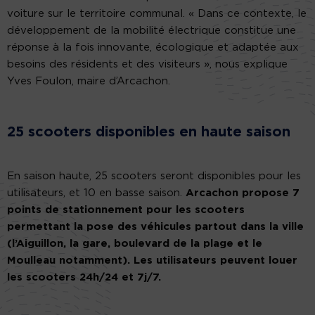
voiture sur le territoire communal. « Dans ce contexte, le
développement de la mobilité électrique constitue une
réponse à la fois innovante, écologique et adaptée aux
besoins des résidents et des visiteurs », nous explique
Yves Foulon, maire d’Arcachon.
25 scooters disponibles en haute saison
En saison haute, 25 scooters seront disponibles pour les
utilisateurs, et 10 en basse saison.
Arcachon propose 7
points de stationnement pour les scooters
permettant la pose des véhicules partout dans la ville
(l’Aiguillon, la gare, boulevard de la plage et le
Moulleau notamment). Les utilisateurs peuvent louer
les scooters 24h/24 et 7j/7.