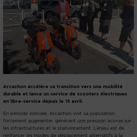
Arcachon accélère sa transition vers une mobilité
durable et lance un service de scooters électriques
en libre-service depuis le 15 avril.
En période estivale, Arcachon voit sa population
fortement augmenter, générant une pression accrue sur
les infrastructures et le stationnement. L’enjeu est de
renforcer les modes de déplacement alternatifs à la