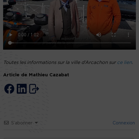
Toutes les informations sur la ville d’Arcachon sur
ce lien
.
Article de Mathieu Cazabat
S’abonner
Connexion