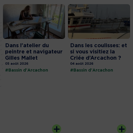
Dans l’atelier du
Dans les coulisses: et
peintre et navigateur
si vous visitiez la
Gilles Mallet
Criée d’Arcachon ?
05 août 2026
04 août 2026
#Bassin d'Arcachon
#Bassin d'Arcachon