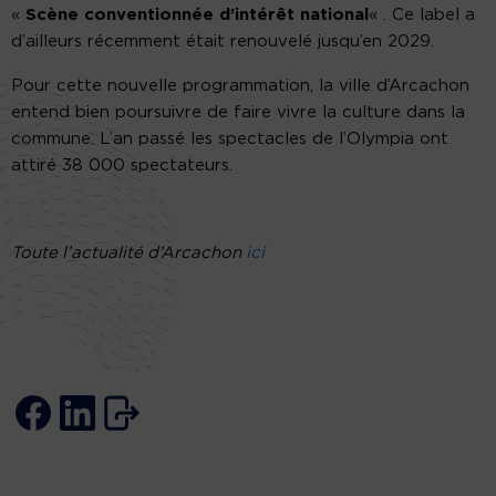
«
Scène conventionnée d’intérêt national
« . Ce label a
d’ailleurs récemment était renouvelé jusqu’en 2029.
Pour cette nouvelle programmation, la ville d’Arcachon
entend bien poursuivre de faire vivre la culture dans la
commune. L’an passé les spectacles de l’Olympia ont
attiré 38 000 spectateurs.
Toute l’actualité d’Arcachon
ici