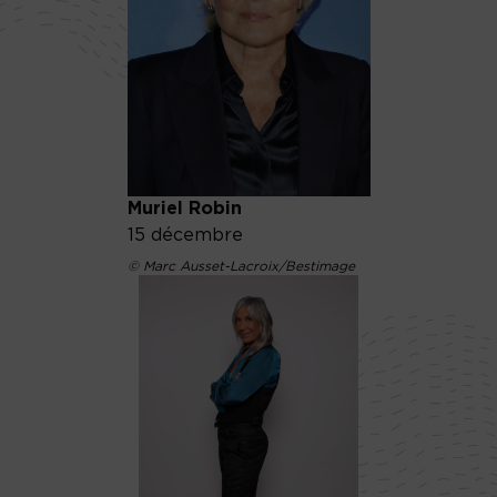
Muriel Robin
15 décembre
© Marc Ausset-Lacroix/Bestimage