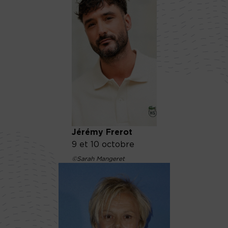
Jérémy Frerot
9 et 10 octobre
©Sarah Mangeret