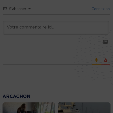
S’abonner
Connexion
ARCACHON