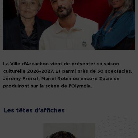
La Ville d’Arcachon vient de présenter sa saison
culturelle 2026-2027. Et parmi près de 50 spectacles,
Jérémy Frerot, Muriel Robin ou encore Zazie se
produiront sur la scène de l’Olympia.
Les têtes d’affiches