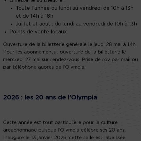
Billetterie au théâtre :
Toute l’année du lundi au vendredi de 10h à 13h
et de 14h à 18h
Juillet et août : du lundi au vendredi de 10h à 13h
Points de vente locaux
Ouverture de la billetterie générale le jeudi 28 mai à 14h.
Pour les abonnements : ouverture de la billetterie le
mercredi 27 mai sur rendez-vous. Prise de rdv par mail ou
par téléphone auprès de l’Olympia.
2026 : les 20 ans de l’Olympia
Cette année est tout particulière pour la culture
arcachonnaise puisque l’Olympia célèbre ses 20 ans.
Inauguré le 13 janvier 2026, cette salle est labellisée