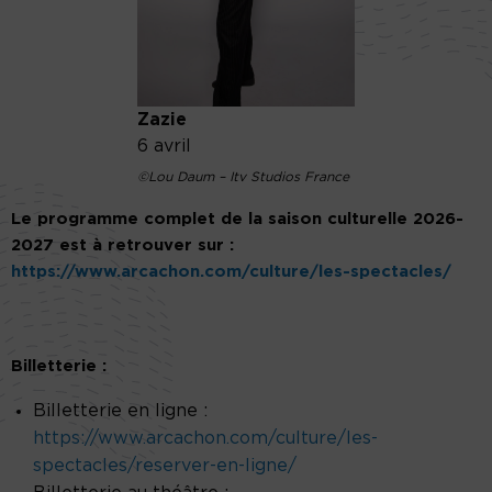
Zazie
6 avril
©Lou Daum – Itv Studios France
Le programme complet de la saison culturelle 2026-
2027 est à retrouver sur :
https://www.arcachon.com/culture/les-spectacles/
Billetterie :
Billetterie en ligne :
https://www.arcachon.com/culture/les-
spectacles/reserver-en-ligne/