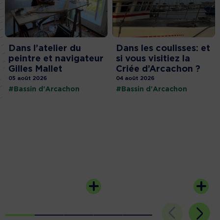
Dans l’atelier du
Dans les coulisses: et
peintre et navigateur
si vous visitiez la
Gilles Mallet
Criée d’Arcachon ?
05 août 2026
04 août 2026
#Bassin d'Arcachon
#Bassin d'Arcachon