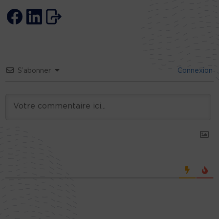
S’abonner
Connexion