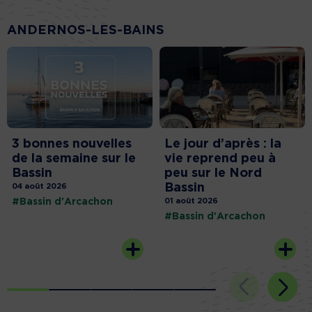
ANDERNOS-LES-BAINS
3 bonnes nouvelles
Le jour d’après : la
de la semaine sur le
vie reprend peu à
Bassin
peu sur le Nord
Bassin
04 août 2026
#Bassin d'Arcachon
01 août 2026
#Bassin d'Arcachon