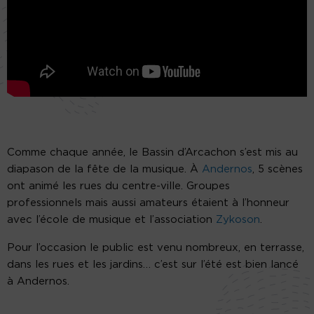
Comme chaque année, le Bassin d’Arcachon s’est mis au
diapason de la fête de la musique. À
Andernos
, 5 scènes
ont animé les rues du centre-ville. Groupes
professionnels mais aussi amateurs étaient à l’honneur
avec l’école de musique et l’association
Zykoson
.
Pour l’occasion le public est venu nombreux, en terrasse,
dans les rues et les jardins… c’est sur l’été est bien lancé
à Andernos.