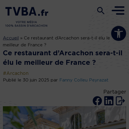
Ouvrir la b
Accueil
»
Ce restaurant d’Arcachon sera-t-il élu le
meilleur de France ?
Ce restaurant d’Arcachon sera-t-il
élu le meilleur de France ?
#Arcachon
Publié le 30 juin 2025 par
Fanny Colleu Peyrazat
Partager