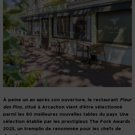
À peine un an après son ouverture, le restaurant
Fleur
des Pins
, situé à Arcachon vient d’être sélectionné
parmi les 80 meilleures nouvelles tables du pays
.
Une
sélection établie par les prestigieux The Fork Awards
2025, un tremplin de renommée pour les chefs de