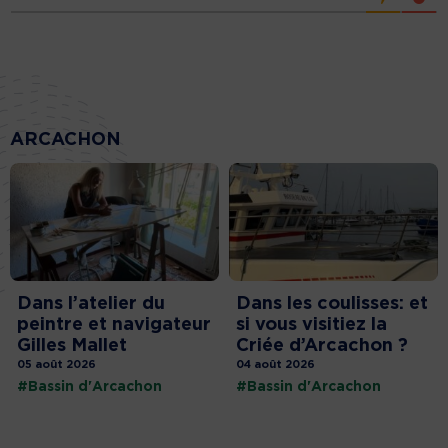
ARCACHON
Dans l’atelier du
Dans les coulisses: et
peintre et navigateur
si vous visitiez la
Gilles Mallet
Criée d’Arcachon ?
05 août 2026
04 août 2026
#Bassin d'Arcachon
#Bassin d'Arcachon