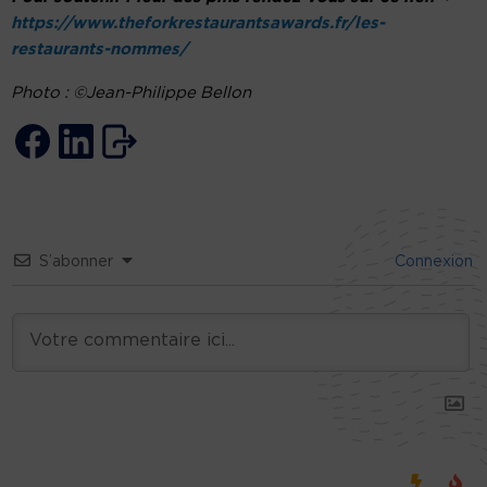
https://www.theforkrestaurantsawards.fr/les-
restaurants-nommes/
Photo : ©Jean-Philippe Bellon
S’abonner
Connexion