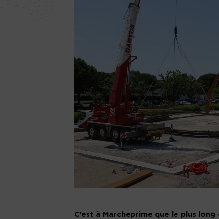
C’est à Marcheprime que le plus long «