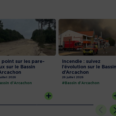
 point sur les pare-
Incendie : suivez
ux sur le Bassin
l’évolution sur le Bassi
Arcachon
d’Arcachon
juillet 2026
26 juillet 2026
assin d'Arcachon
#Bassin d'Arcachon