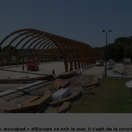
 woodpad » d’Europe va voir le jour. Il s’agit de la struc