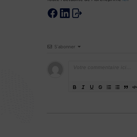
S’abonner