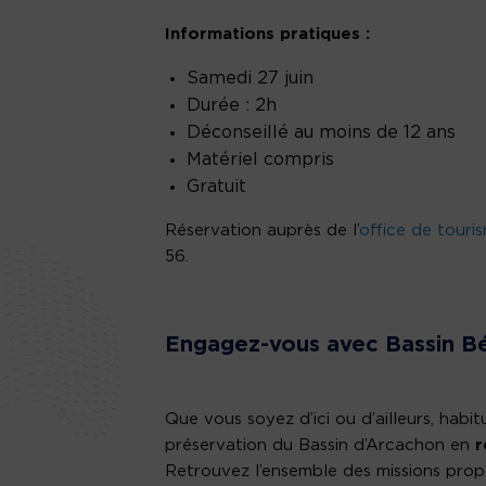
Informations pratiques :
Samedi 27 juin
Durée : 2h
Déconseillé au moins de 12 ans
Matériel compris
Gratuit
Réservation auprès de l’
office de touri
56.
Engagez-vous avec Bassin B
Que vous soyez d’ici ou d’ailleurs, habi
préservation du Bassin d’Arcachon en
r
Retrouvez l’ensemble des missions prop