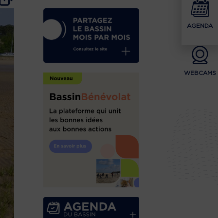
AGENDA
WEBCAMS