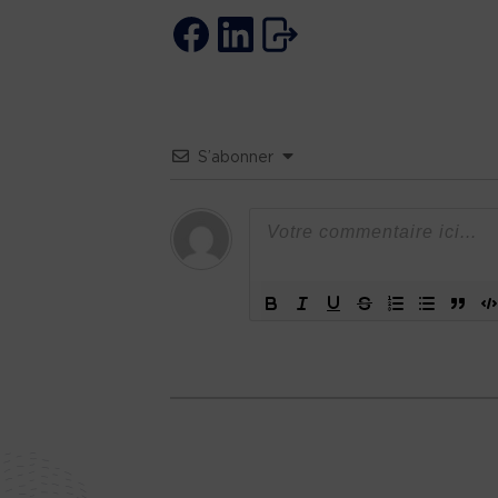
S’abonner