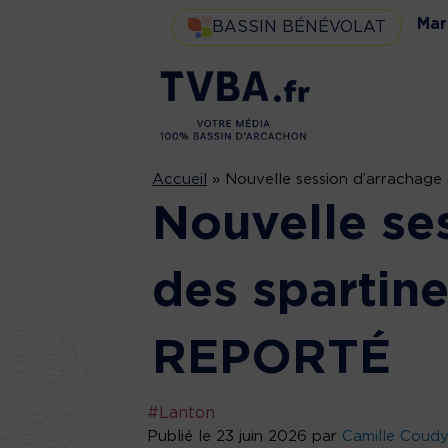
Mar
BASSIN BÉNÉVOLAT
Accueil
»
Nouvelle session d’arrachag
Nouvelle se
des spartine
REPORTÉ
#Lanton
Publié le 23 juin 2026 par
Camille Coud