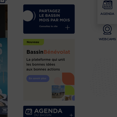
AGENDA
WEBCAMS