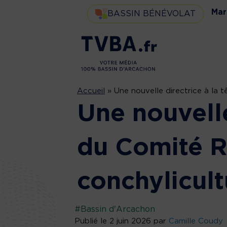
Mar
BASSIN BÉNÉVOLAT
Accueil
»
Une nouvelle directrice à la 
Une nouvelle
du Comité R
conchylicult
#Bassin d'Arcachon
Publié le 2 juin 2026 par
Camille Coudy