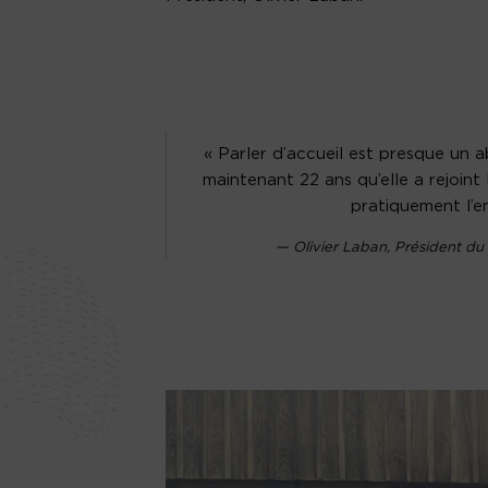
« Parler d’accueil est presque un a
maintenant 22 ans qu’elle a rejoint
pratiquement l’e
Olivier Laban, Président du