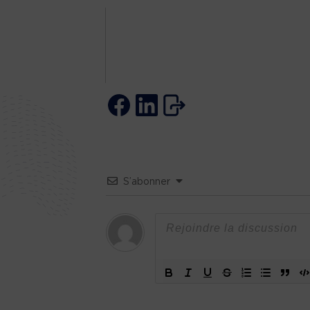
S’abonner