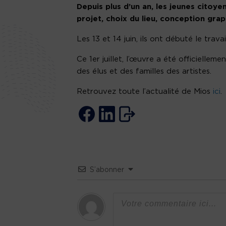
Depuis plus d’un an, les jeunes citoye
projet, choix du lieu, conception graph
Les 13 et 14 juin, ils ont débuté le trava
Ce 1er juillet, l’œuvre a été officielle
des élus et des familles des artistes.
Retrouvez toute l’actualité de Mios
ici
.
S’abonner