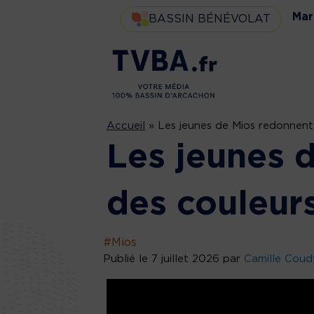
Mar
BASSIN BÉNÉVOLAT
Accueil
»
Les jeunes de Mios redonnent
Les jeunes 
des couleur
#Mios
Publié le 7 juillet 2026 par
Camille Coud