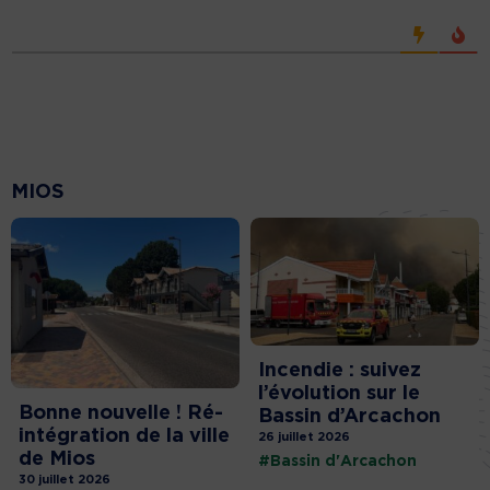
MIOS
Incendie : suivez
l’évolution sur le
Bonne nouvelle ! Ré-
Bassin d’Arcachon
intégration de la ville
26 juillet 2026
de Mios
#Bassin d'Arcachon
30 juillet 2026