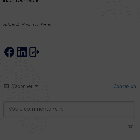
incontournable.
Article de Marie-Lou Sertic
S’abonner
Connexion