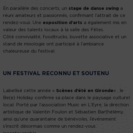
En parallèle des concerts, un
stage de danse swing
a
réuni amateurs et passionnés, confirmant l’attrait de ce
rendez-vous. Une
exposition d’arts
a également mis en
valeur des talents locaux à la salle des Fêtes.
Côté convivialité, foodtrucks, buvette associative et un
stand de mixologie ont participé à l’ambiance
chaleureuse du festival.
UN FESTIVAL RECONNU ET SOUTENU
Labellisé cette année «
Scènes d’été en Gironde
« , le
Be(e) Holiday confirme sa place dans le paysage culturel
local. Porté par l’association Music en L’Eyre, la direction
artistique de Valentin Foulon et Sébastien Barthélémy,
ainsi qu’une quarantaine de bénévoles, l’événement
s’inscrit désormais comme un rendez-vous