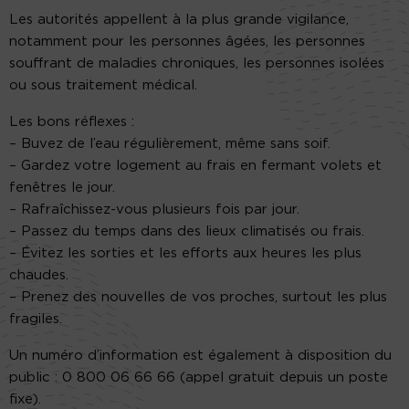
Les autorités appellent à la plus grande vigilance,
notamment pour les personnes âgées, les personnes
souffrant de maladies chroniques, les personnes isolées
ou sous traitement médical.
Les bons réflexes :
– Buvez de l’eau régulièrement, même sans soif.
– Gardez votre logement au frais en fermant volets et
fenêtres le jour.
– Rafraîchissez-vous plusieurs fois par jour.
– Passez du temps dans des lieux climatisés ou frais.
– Évitez les sorties et les efforts aux heures les plus
chaudes.
– Prenez des nouvelles de vos proches, surtout les plus
fragiles.
Un numéro d’information est également à disposition du
public : 0 800 06 66 66 (appel gratuit depuis un poste
fixe).