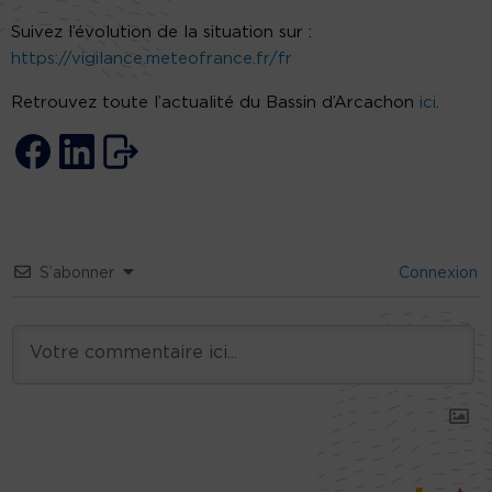
Suivez l’évolution de la situation sur :
https://vigilance.meteofrance.fr/fr
Retrouvez toute l’actualité du Bassin d’Arcachon
ici
.
S’abonner
Connexion