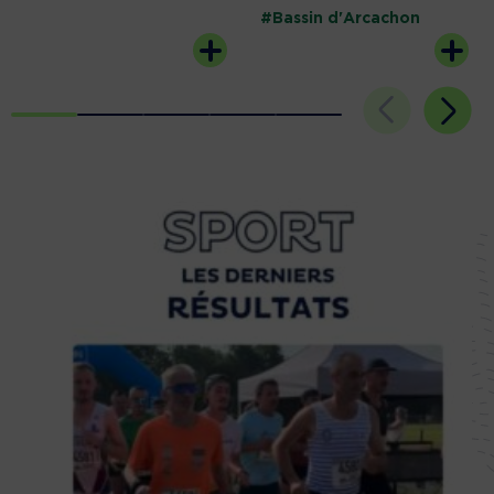
#Bassin d'Arcachon