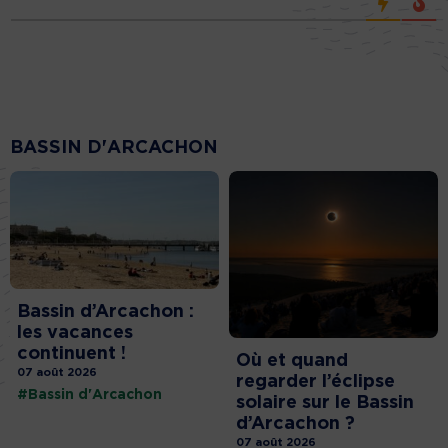
BASSIN D'ARCACHON
Bassin d’Arcachon :
les vacances
continuent !
Où et quand
07 août 2026
regarder l’éclipse
#Bassin d'Arcachon
solaire sur le Bassin
d’Arcachon ?
07 août 2026