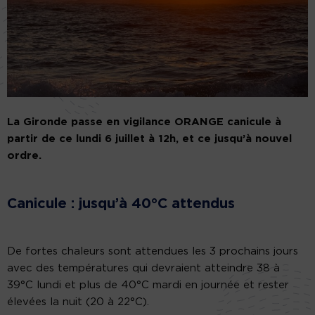
La Gironde passe en vigilance ORANGE canicule à
partir de ce lundi 6 juillet à 12h, et ce jusqu’à nouvel
ordre.
Canicule : jusqu’à 40°C attendus
De fortes chaleurs sont attendues les 3 prochains jours
avec des températures qui devraient atteindre 38 à
39°C lundi et plus de 40°C mardi en journée et rester
élevées la nuit (20 à 22°C).