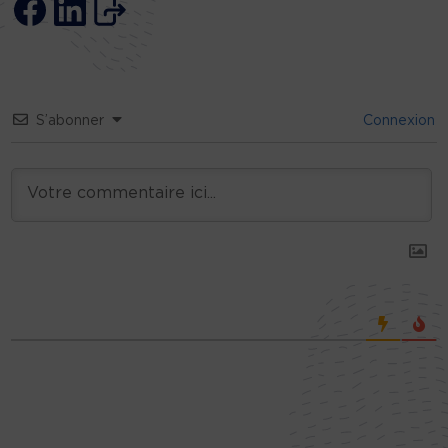
S’abonner
Connexion