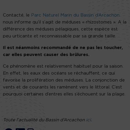
Contacté, le
Parc Naturel Marin du Bassin d’Arcachon
nous informe qu’il s’agit de méduses « rhizostomes ». A la
différence des méduses pélagiques, cette espèce est
peu urticante et reconnaissable par sa grande taille.
Il est néanmoins recommandé de ne pas les toucher,
car elles peuvent causer des brûlures.
Ce phénomène est relativement habituel pour la saison.
En effet, les eaux des océans se réchauffent, ce qui
favorise la prolifération des méduses. La conjonction de
vents et de courants les ramènent vers le littoral. C’est
pourquoi certaines d’entres elles s’échouent sur la plage.
Toute l’actualité du Bassin d’Arcachon
ici
.