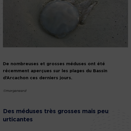
De nombreuses et grosses méduses ont été
récemment aperçues sur les plages du Bassin
d’Arcachon ces derniers jours.
©morganeard
Des méduses très grosses mais peu
urticantes