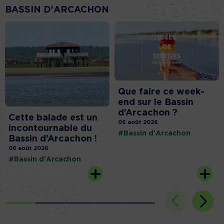
BASSIN D'ARCACHON
Que faire ce week-
end sur le Bassin
d’Arcachon ?
Cette balade est un
06 août 2026
incontournable du
#Bassin d'Arcachon
Bassin d’Arcachon !
06 août 2026
#Bassin d'Arcachon