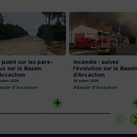
 point sur les pare-
Incendie : suivez
ux sur le Bassin
l’évolution sur le Bassi
Arcachon
d’Arcachon
juillet 2026
26 juillet 2026
assin d'Arcachon
#Bassin d'Arcachon