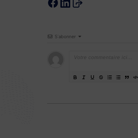
S’abonner