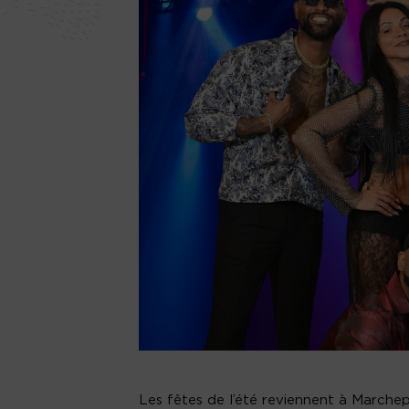
Les fêtes de l’été reviennent à Marchep