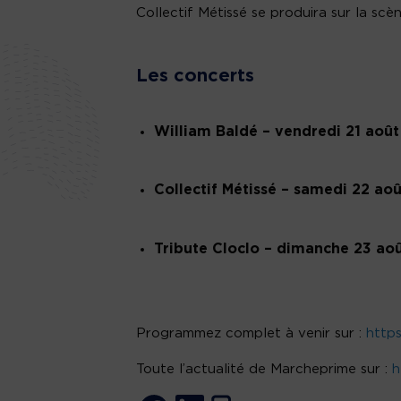
Collectif Métissé se produira sur la scè
Les concerts
William Baldé – vendredi 21 août
Collectif Métissé – samedi 22 aoû
Tribute Cloclo – dimanche 23 ao
Programmez complet à venir sur :
http
Toute l’actualité de Marcheprime sur :
h