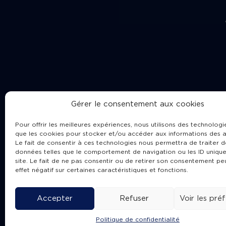
Gérer le consentement aux cookies
Pour offrir les meilleures expériences, nous utilisons des technologie
que les cookies pour stocker et/ou accéder aux informations des a
Le fait de consentir à ces technologies nous permettra de traiter d
données telles que le comportement de navigation ou les ID unique
site. Le fait de ne pas consentir ou de retirer son consentement pe
Cha
effet négatif sur certaines caractéristiques et fonctions.
Accepter
Refuser
Voir les pré
Politique de confidentialité