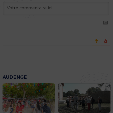
AUDENGE