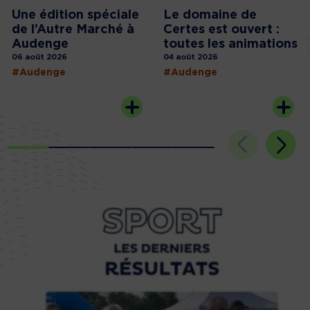
Une édition spéciale
Le domaine de
de l’Autre Marché à
Certes est ouvert :
Audenge
toutes les animations
06 août 2026
04 août 2026
#Audenge
#Audenge