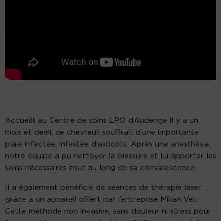
Accueilli au Centre de soins LPO d’Audenge il y a un
mois et demi, ce chevreuil souffrait d’une importante
plaie infectée, infestée d’asticots. Après une anesthésie,
notre équipe a pu nettoyer la blessure et lui apporter les
soins nécessaires tout au long de sa convalescence.
Il a également bénéficié de séances de thérapie laser
grâce à un appareil offert par l’entreprise Mikan Vet.
Cette méthode non invasive, sans douleur ni stress pour