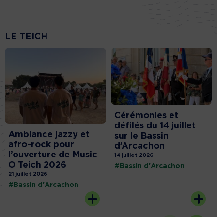
LE TEICH
Cérémonies et
défilés du 14 juillet
Ambiance jazzy et
sur le Bassin
afro-rock pour
d’Arcachon
l’ouverture de Music
14 juillet 2026
O Teich 2026
#Bassin d'Arcachon
21 juillet 2026
#Bassin d'Arcachon