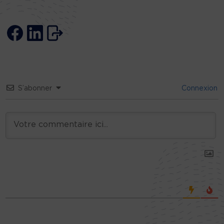
S’abonner
Connexion