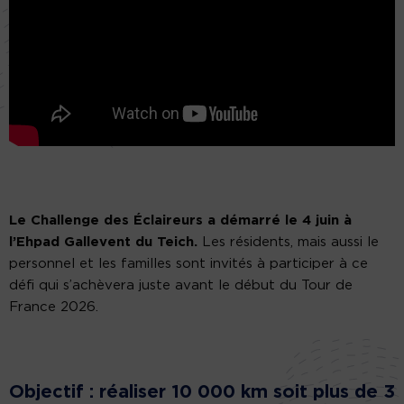
Le Challenge des Éclaireurs a démarré le 4 juin à
l’Ehpad Gallevent du Teich.
Les résidents, mais aussi le
personnel et les familles sont invités à participer à ce
défi qui s’achèvera juste avant le début du Tour de
France 2026.
Objectif : réaliser 10 000 km soit plus de 3