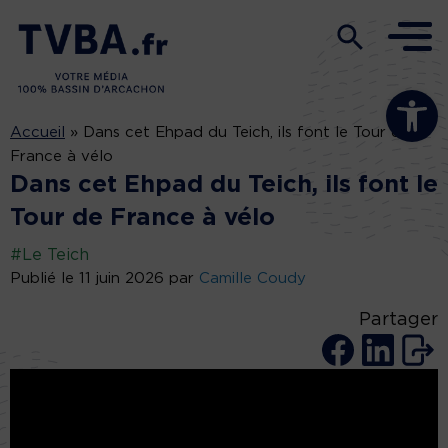
Ouvrir la b
Accueil
»
Dans cet Ehpad du Teich, ils font le Tour de
France à vélo
Dans cet Ehpad du Teich, ils font le
Tour de France à vélo
#Le Teich
Publié le 11 juin 2026 par
Camille Coudy
Partager