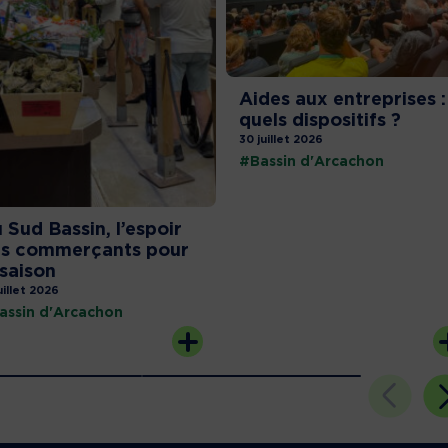
Aides aux entreprises :
quels dispositifs ?
30 juillet 2026
#Bassin d'Arcachon
 Sud Bassin, l’espoir
s commerçants pour
 saison
uillet 2026
assin d'Arcachon