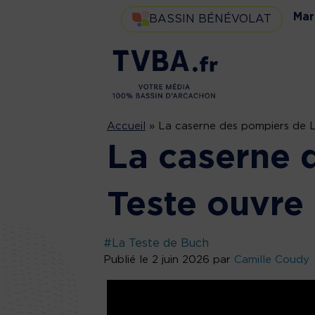
Mar
BASSIN BÉNÉVOLAT
Accueil
»
La caserne des pompiers de L
La caserne 
Teste ouvre
#La Teste de Buch
Publié le 2 juin 2026 par
Camille Coudy