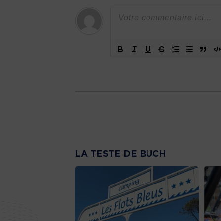
LA TESTE DE BUCH