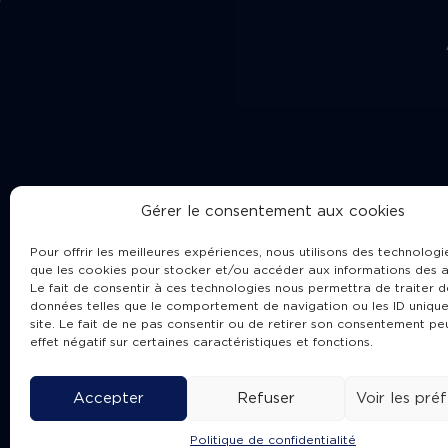
Gérer le consentement aux cookies
Pour offrir les meilleures expériences, nous utilisons des technologie
que les cookies pour stocker et/ou accéder aux informations des a
Le fait de consentir à ces technologies nous permettra de traiter d
données telles que le comportement de navigation ou les ID unique
site. Le fait de ne pas consentir ou de retirer son consentement pe
Cha
effet négatif sur certaines caractéristiques et fonctions.
Accepter
Refuser
Voir les pré
Politique de confidentialité