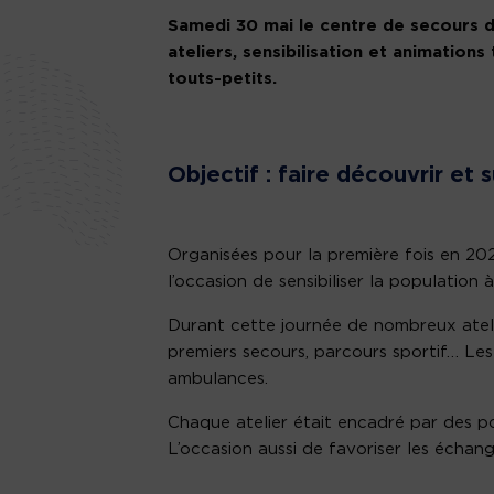
Samedi 30 mai le centre de secours d
ateliers, sensibilisation et animatio
touts-petits.
Objectif : faire découvrir et 
Organisées pour la première fois en 202
l’occasion de sensibiliser la population 
Durant cette journée de nombreux atelie
premiers secours, parcours sportif… Les
ambulances.
Chaque atelier était encadré par des p
L’occasion aussi de favoriser les échang