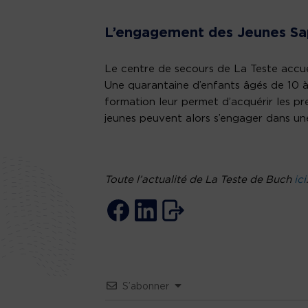
L’engagement des Jeunes Sa
Le centre de secours de La Teste accue
Une quarantaine d’enfants âgés de 10 à
formation leur permet d’acquérir les pre
jeunes peuvent alors s’engager dans un
Toute l’actualité de La Teste de Buch
ici
S’abonner