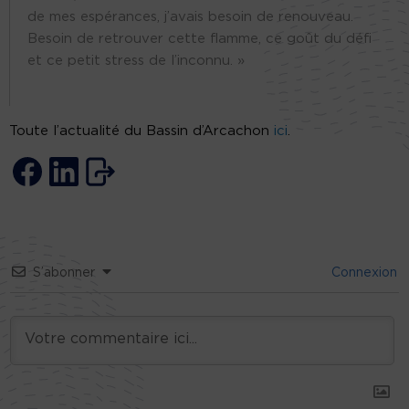
de mes espérances, j’avais besoin de renouveau.
Besoin de retrouver cette flamme, ce goût du défi
et ce petit stress de l’inconnu. »
Toute l’actualité du Bassin d’Arcachon
ici
.
S’abonner
Connexion