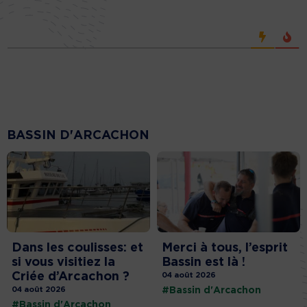
BASSIN D'ARCACHON
Dans les coulisses: et
Merci à tous, l’esprit
si vous visitiez la
Bassin est là !
Criée d’Arcachon ?
04 août 2026
04 août 2026
#Bassin d'Arcachon
#Bassin d'Arcachon