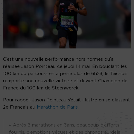
C’est une nouvelle performance hors normes qu’a
réalisée Jason Pointeau ce jeudi 14 mai. En bouclant les
100 km du parcours en à peine plus de 6h23, le Teichois
remporte une nouvelle victoire et devient Champion de
France du 100 km de Steenwerck.
Pour rappel, Jason Pointeau s’était illustré en se classant
2e Français au
Marathon de Paris
.
« Après 8 marathons en 3ans, beaucoup d’efforts
fournis, d’émotions vécues et des chronos au delà