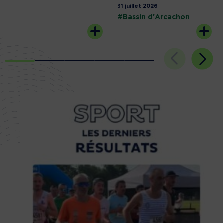
31 juillet 2026
#Bassin d'Arcachon