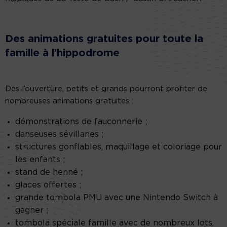
Des animations gratuites pour toute la
famille à l’hippodrome
Dès l’ouverture, petits et grands pourront profiter de
nombreuses animations gratuites :
démonstrations de fauconnerie ;
danseuses sévillanes ;
structures gonflables, maquillage et coloriage pour
les enfants ;
stand de henné ;
glaces offertes ;
grande tombola PMU avec une Nintendo Switch à
gagner ;
tombola spéciale famille avec de nombreux lots,