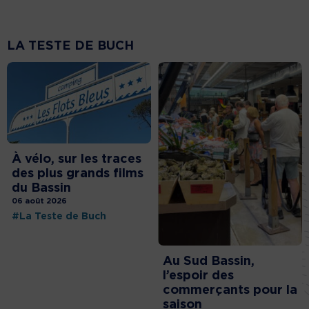
LA TESTE DE BUCH
À vélo, sur les traces
des plus grands films
du Bassin
06 août 2026
#La Teste de Buch
Au Sud Bassin,
l’espoir des
commerçants pour la
saison