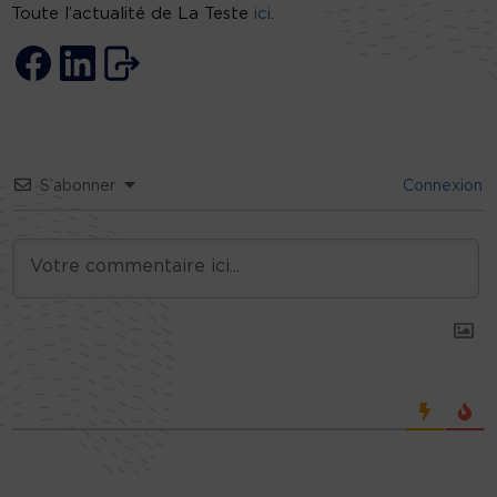
Toute l’actualité de La Teste
ici
.
S’abonner
Connexion