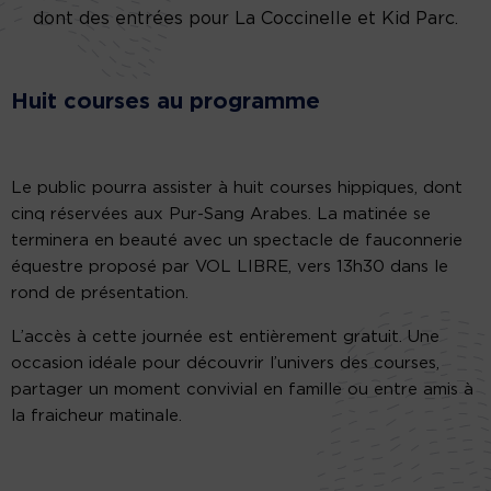
dont des entrées pour La Coccinelle et Kid Parc.
Huit courses au programme
Le public pourra assister à huit courses hippiques, dont
cinq réservées aux Pur-Sang Arabes. La matinée se
terminera en beauté avec un spectacle de fauconnerie
équestre proposé par VOL LIBRE, vers 13h30 dans le
rond de présentation.
L’accès à cette journée est entièrement gratuit. Une
occasion idéale pour découvrir l’univers des courses,
partager un moment convivial en famille ou entre amis à
la fraicheur matinale.