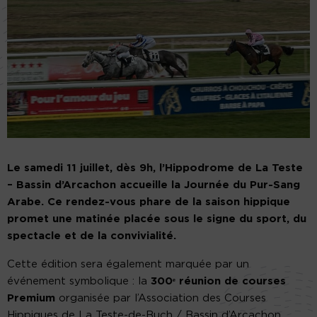
Le samedi 11 juillet, dès 9h, l’Hippodrome de La Teste
– Bassin d’Arcachon accueille la Journée du Pur-Sang
Arabe. Ce rendez-vous phare de la saison hippique
promet une matinée placée sous le signe du sport, du
spectacle et de la convivialité.
Cette édition sera également marquée par un
événement symbolique : la
300ᵉ réunion de courses
Premium
organisée par l’Association des Courses
Hippiques de La Teste-de-Buch / Bassin d’Arcachon.