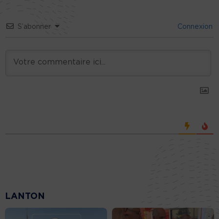
S’abonner
Connexion
LANTON