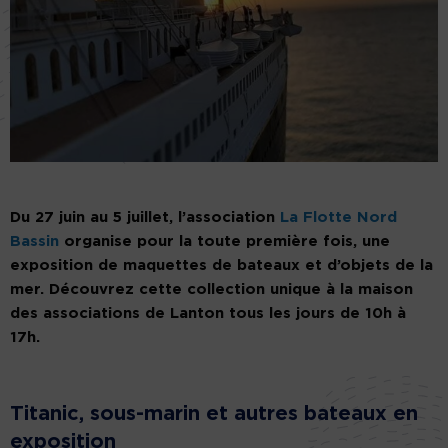
Du 27 juin au 5 juillet, l’association
La Flotte Nord
Bassin
organise pour la toute première fois, une
exposition de maquettes de bateaux et d’objets de la
mer. Découvrez cette collection unique à la maison
des associations de Lanton tous les jours de 10h à
17h.
Titanic, sous-marin et autres bateaux en
exposition