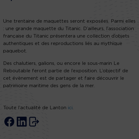
Une trentaine de maquettes seront exposées. Parmi elles
: une grande maquette du Titanic. D’ailleurs, l’association
française du Titanic présentera une collection d’objets
authentiques et des reproductions liés au mythique
paquebot.
Des chalutiers, galions, ou encore le sous-marin Le
Reboutable feront partie de l’exposition. L’objectif de
cet évènement est de partager et faire découvrir le
patrimoine maritime des gens de la mer.
Toute l’actualité de Lanton
ici
.