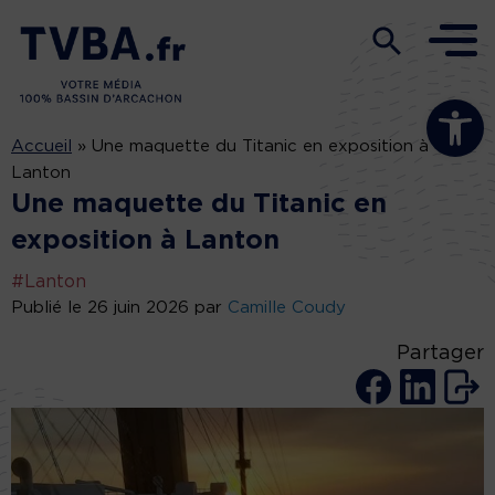
Ouvrir la b
Accueil
»
Une maquette du Titanic en exposition à
Lanton
Une maquette du Titanic en
exposition à Lanton
#Lanton
Publié le 26 juin 2026 par
Camille Coudy
Partager