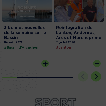
3 bonnes nouvelles
Réintégration de
de la semaine sur le
Lanton, Andernos,
Bassin
Arès et Marcheprime
04 août 2026
31 juillet 2026
#Bassin d'Arcachon
#Lanton