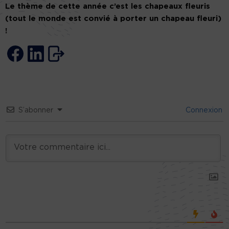
Le thème de cette année c’est les chapeaux fleuris
(tout le monde est convié à porter un chapeau fleuri)
!
S’abonner
Connexion