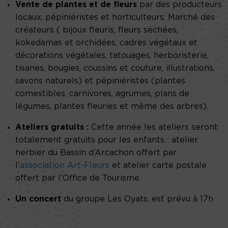
Vente de plantes et de fleurs
par des producteurs
locaux, pépiniéristes et horticulteurs. Marché des
créateurs ( bijoux fleuris, fleurs séchées,
kokedamas et orchidées, cadres végétaux et
décorations végétales, tatouages, herboristerie,
tisanes, bougies, coussins et couture, illustrations,
savons naturels) et pépiniéristes (plantes
comestibles, carnivores, agrumes, plans de
légumes, plantes fleuries et même des arbres).
Ateliers gratuits :
Cette année les ateliers seront
totalement gratuits pour les enfants : atelier
herbier du Bassin d’Arcachon offert par
l’
association Art-Fleurs
et atelier carte postale
offert par l’Office de Tourisme.
Un concert
du groupe Les Oyats. est prévu à 17h