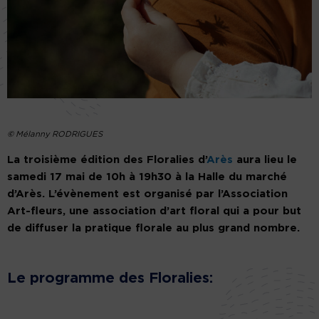
©
Mélanny RODRIGUES
La troisième édition des Floralies d’
Arès
aura lieu le
samedi 17 mai de 10h à 19h30 à la Halle du marché
d’Arès. L’évènement est organisé par l’Association
Art-fleurs, une association d’art floral qui a pour but
de diffuser la pratique florale au plus grand nombre.
Le programme des Floralies: