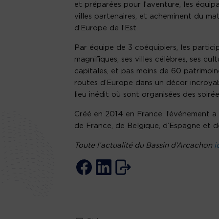
et préparées pour l’aventure, les équipag
villes partenaires, et acheminent du mat
d’Europe de l’Est.
Par équipe de 3 coéquipiers, les partic
magnifiques, ses villes célèbres, ses cult
capitales, et pas moins de 60 patrimo
routes d’Europe dans un décor incroyab
lieu inédit où sont organisées des soirée
Créé en 2014 en France, l’événement a 
de France, de Belgique, d’Espagne et 
Toute l’actualité du Bassin d’Arcachon
i