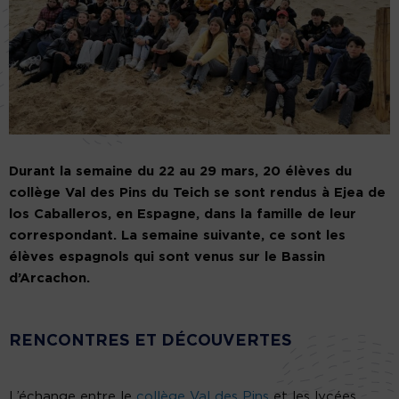
Durant la semaine du 22 au 29 mars, 20 élèves du
collège Val des Pins du Teich se sont rendus à Ejea de
los Caballeros, en Espagne, dans la famille de leur
correspondant. La semaine suivante, ce sont les
élèves espagnols qui sont venus sur le Bassin
d’Arcachon.
RENCONTRES ET DÉCOUVERTES
L’échange entre le
collège Val des Pins
et les lycées