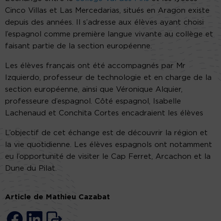
Cinco Villas et Las Mercedarias, situés en Aragon existe
depuis des années. Il s’adresse aux élèves ayant choisi
l’espagnol comme première langue vivante au collège et
faisant partie de la section européenne.
Les élèves français ont été accompagnés par Mr
Izquierdo, professeur de technologie et en charge de la
section européenne, ainsi que Véronique Alquier,
professeure d’espagnol. Côté espagnol, Isabelle
Lachenaud et Conchita Cortes encadraient les élèves
L’objectif de cet échange est de découvrir la région et
la vie quotidienne. Les élèves espagnols ont notamment
eu l’opportunité de visiter le Cap Ferret, Arcachon et la
Dune du Pilat.
Article de Mathieu Cazabat