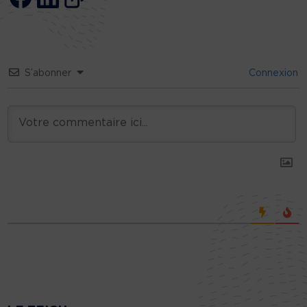
S’abonner
Connexion