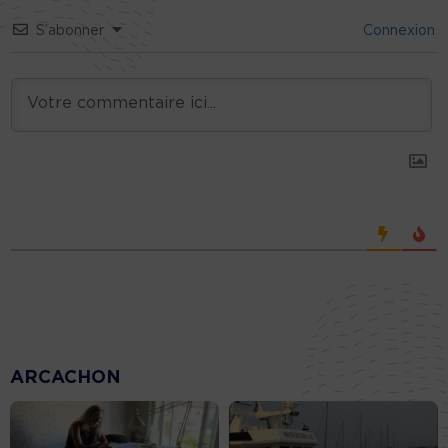
S’abonner
Connexion
ARCACHON