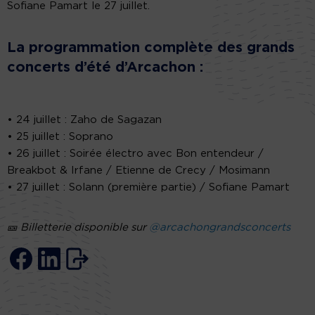
Sofiane Pamart le 27 juillet.
La programmation complète des grands
concerts d’été d’Arcachon :
• 24 juillet : Zaho de Sagazan
• 25 juillet : Soprano
• 26 juillet : Soirée électro avec Bon entendeur /
Breakbot & Irfane / Etienne de Crecy / Mosimann
• 27 juillet : Solann (première partie) / Sofiane Pamart
🎫 Billetterie disponible sur
@arcachongrandsconcerts