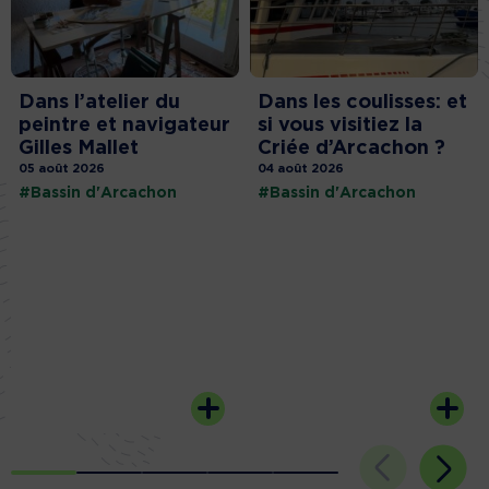
Dans l’atelier du
Dans les coulisses: et
peintre et navigateur
si vous visitiez la
Gilles Mallet
Criée d’Arcachon ?
05 août 2026
04 août 2026
#Bassin d'Arcachon
#Bassin d'Arcachon