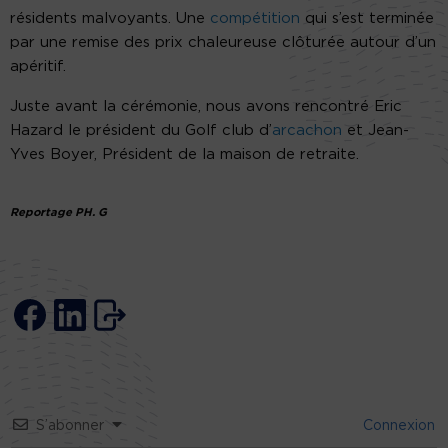
résidents malvoyants. Une
compétition
qui s’est terminée
par une remise des prix chaleureuse clôturée autour d’un
apéritif.
Juste avant la cérémonie, nous avons rencontré Eric
Hazard le président du Golf club d’
arcachon
et Jean-
Yves Boyer, Président de la maison de retraite.
Reportage PH. G
S’abonner
Connexion