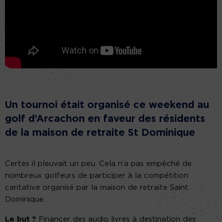
Un tournoi était organisé ce weekend au
golf d’Arcachon en faveur des résidents
de la maison de retraite St Dominique
Certes il pleuvait un peu. Cela n’a pas empêché de
nombreux golfeurs de participer à la compétition
caritative organisé par la maison de retraite Saint
Dominique.
Le but ?
Financer des audio livres à destination des