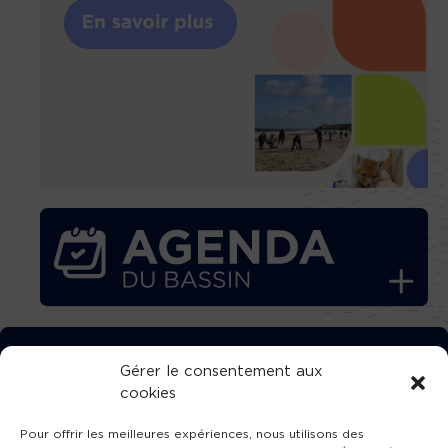
TÉLÉCHARGEZ GRATUITEMENT
Gérer le consentement aux
cookies
L’APPLICATION TVBA !
Pour offrir les meilleures expériences, nous utilisons des