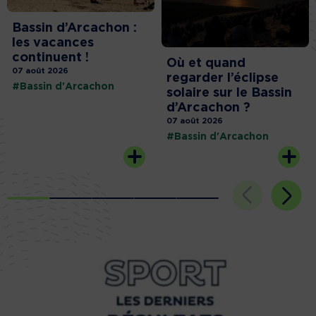
Bassin d’Arcachon :
les vacances
continuent !
Où et quand
07 août 2026
regarder l’éclipse
#Bassin d'Arcachon
solaire sur le Bassin
d’Arcachon ?
07 août 2026
#Bassin d'Arcachon