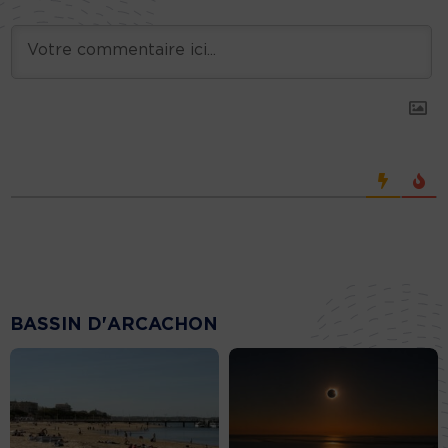
BASSIN D'ARCACHON