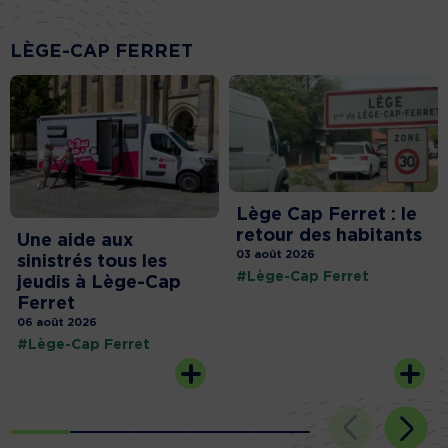
LÈGE-CAP FERRET
Lège Cap Ferret : le
retour des habitants
Une aide aux
03 août 2026
sinistrés tous les
#Lège-Cap Ferret
jeudis à Lège-Cap
Ferret
06 août 2026
#Lège-Cap Ferret