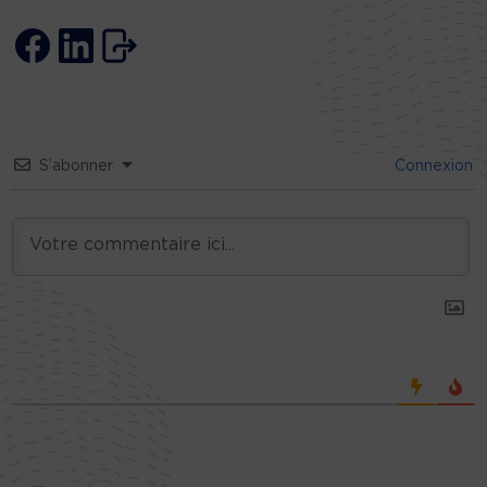
S’abonner
Connexion