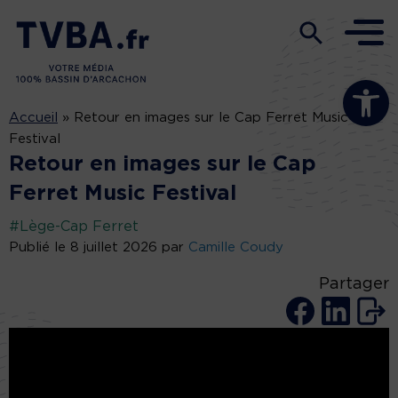
Ouvrir la b
Accueil
»
Retour en images sur le Cap Ferret Music
Festival
Retour en images sur le Cap
Ferret Music Festival
#Lège-Cap Ferret
Publié le 8 juillet 2026 par
Camille Coudy
Partager