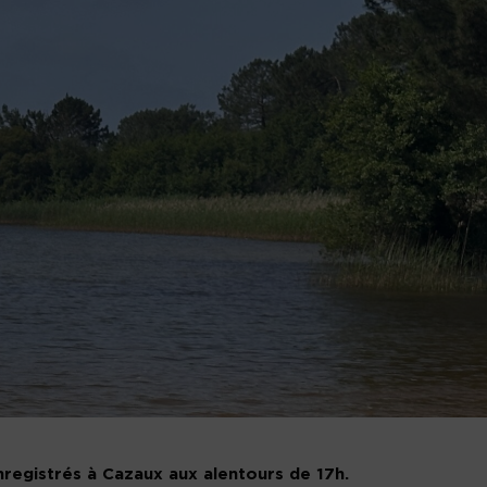
nregistrés à Cazaux aux alentours de 17h.