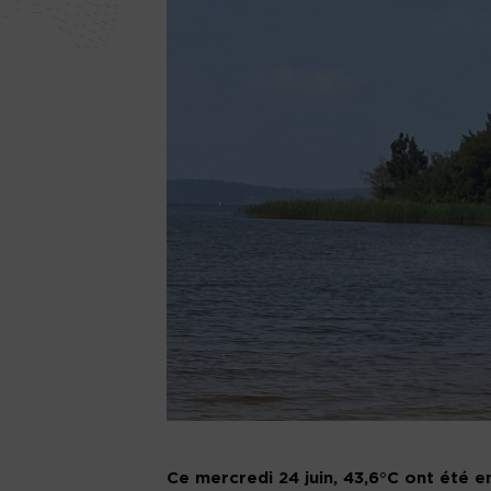
Ce mercredi 24 juin, 43,6°C ont été e