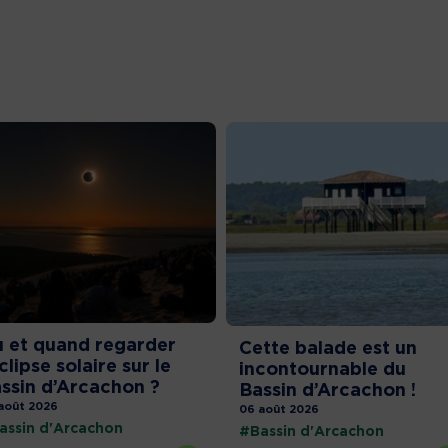
 et quand regarder
Cette balade est un
éclipse solaire sur le
incontournable du
ssin d’Arcachon ?
Bassin d’Arcachon !
août 2026
06 août 2026
assin d'Arcachon
#Bassin d'Arcachon