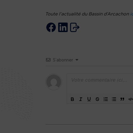
Toute l’actualité du Bassin d’Arcachon
i
S’abonner