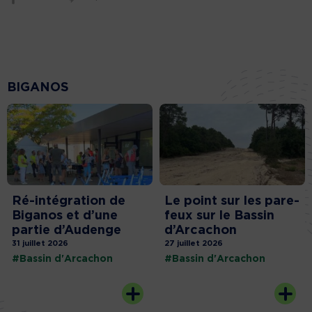
BIGANOS
Ré-intégration de
Le point sur les pare-
Biganos et d’une
feux sur le Bassin
partie d’Audenge
d’Arcachon
31 juillet 2026
27 juillet 2026
#Bassin d'Arcachon
#Bassin d'Arcachon