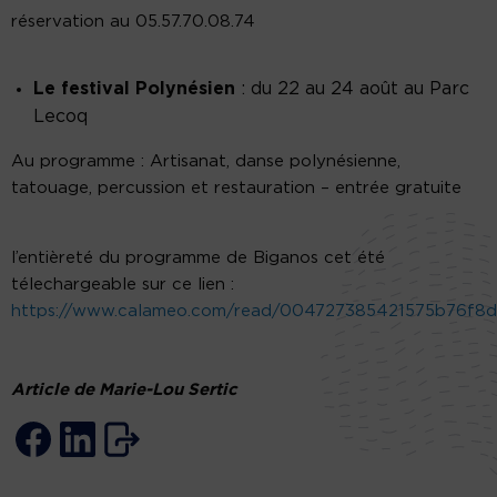
réservation au 05.57.70.08.74
Le festival Polynésien
: du 22 au 24 août au Parc
Lecoq
Au programme : Artisanat, danse polynésienne,
tatouage, percussion et restauration – entrée gratuite
l’entièreté du programme de Biganos cet été
télechargeable sur ce lien :
https://www.calameo.com/read/004727385421575b76f8d
Article de Marie-Lou Sertic