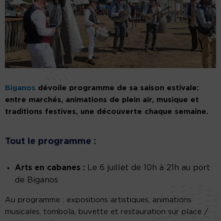
Biganos
dévoile programme de sa saison estivale:
entre marchés, animations de plein air, musique et
traditions festives, une découverte chaque semaine.
Tout le programme :
Arts en cabanes :
Le 6 juillet de 10h à 21h au port
de Biganos
Au programme : expositions artistiques, animations
musicales, tombola, buvette et restauration sur place /