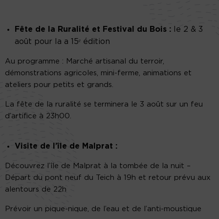
Fête de la Ruralité et Festival du Bois :
le 2 & 3
août pour la a 15ᵉ édition
Au programme : Marché artisanal du terroir,
démonstrations agricoles, mini-ferme, animations et
ateliers pour petits et grands.
La fête de la ruralité se terminera le 3 août sur un feu
d’artifice à 23h00.
Visite de l’île de Malprat :
Découvrez l’île de Malprat à la tombée de la nuit –
Départ du pont neuf du Teich à 19h et retour prévu aux
alentours de 22h
Prévoir un pique-nique, de l’eau et de l’anti-moustique