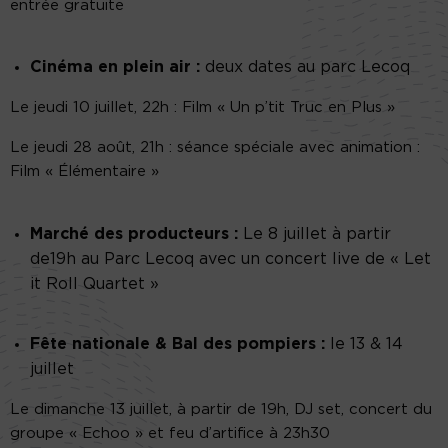
entrée gratuite
Cinéma en plein air :
deux dates au parc Lecoq
Le
jeudi 10 juillet, 22h : Film « Un p’tit Truc en Plus »
Le jeudi 28 août, 21h : séance spéciale avec animation :
Film « Élémentaire »
Marché des producteurs :
Le 8 juillet à partir
de19h au Parc Lecoq avec un concert live de « Let
it Roll Quartet »
Fête nationale & Bal des pompiers :
le 13 & 14
juillet
Le dimanche 13 juillet, à partir de 19h, DJ set, concert du
groupe « Echoo » et feu d’artifice à 23h30