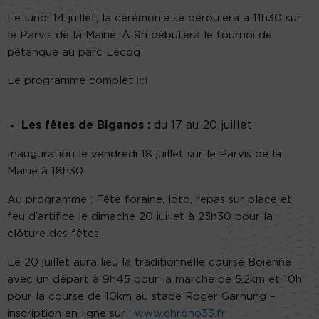
Le lundi 14 juillet, la cérémonie se déroulera a 11h30 sur
le Parvis de la Mairie. À 9h débutera le tournoi de
pétanque au parc Lecoq
Le programme complet
ici
Les fêtes de Biganos :
du 17 au 20 juillet
Inauguration le vendredi 18 juillet sur le Parvis de la
Mairie à 18h30
Au programme : Fête foraine, loto, repas sur place et
feu d’artifice le dimache 20 juillet à 23h30 pour la
clôture des fêtes.
Le 20 juillet aura lieu la traditionnelle course Boïenne
avec un départ à 9h45 pour la marche de 5,2km et 10h
pour la course de 10km au stade Roger Garnung –
inscription en ligne sur :
www.chrono33.fr