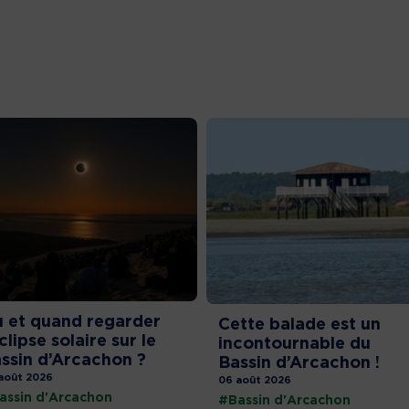
 et quand regarder
Cette balade est un
éclipse solaire sur le
incontournable du
ssin d’Arcachon ?
Bassin d’Arcachon !
août 2026
06 août 2026
assin d'Arcachon
#Bassin d'Arcachon