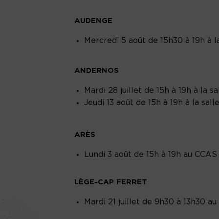
AUDENGE
Mercredi 5 août de 15h30 à 19h à l
ANDERNOS
Mardi 28 juillet de 15h à 19h à la s
Jeudi 13 août de 15h à 19h à la sall
ARÈS
Lundi 3 août de 15h à 19h au CCA
LÈGE-CAP FERRET
Mardi 21 juillet de 9h30 à 13h30 