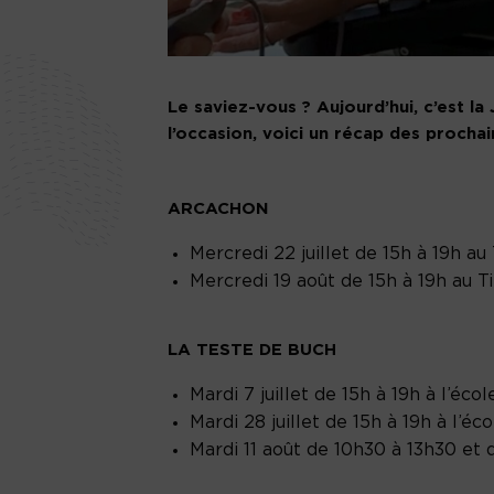
Le saviez-vous ? Aujourd’hui, c’est l
l’occasion, voici un récap des procha
ARCACHON
Mercredi 22 juillet de 15h à 19h au 
Mercredi 19 août de 15h à 19h au Ti
LA TESTE DE BUCH
Mardi 7 juillet de 15h à 19h à l’éc
Mardi 28 juillet de 15h à 19h à l’é
Mardi 11 août de 10h30 à 13h30 et 