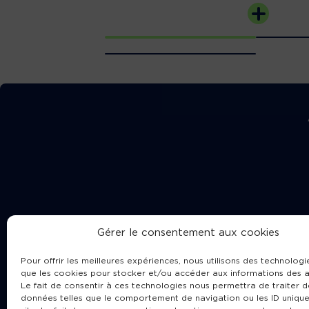
Gérer le consentement aux cookies
Pour offrir les meilleures expériences, nous utilisons des technologie
que les cookies pour stocker et/ou accéder aux informations des a
Le fait de consentir à ces technologies nous permettra de traiter d
données telles que le comportement de navigation ou les ID unique