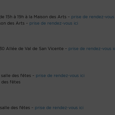
 de 15h à 19h à la Maison des Arts –
prise de rendez-vous 
ison des Arts –
prise de rendez-vous ici
30 Allée de Val de San Vicente –
prise de rendez-vous i
a salle des fêtes –
prise de rendez-vous ici
e des fêtes
 salle des fêtes –
prise de rendez-vous ici