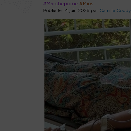
#Marcheprime
#Mios
Publié le 14 juin 2026 par
Camille Coudy