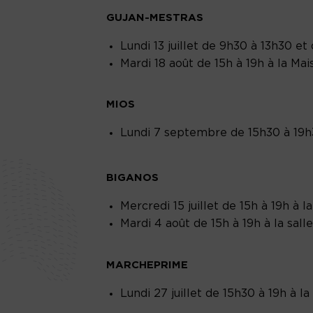
GUJAN-MESTRAS
Lundi 13 juillet de 9h30 à 13h30 et
Mardi 18 août de 15h à 19h à la Ma
MIOS
Lundi 7 septembre de 15h30 à 19h
BIGANOS
Mercredi 15 juillet de 15h à 19h à l
Mardi 4 août de 15h à 19h à la sall
MARCHEPRIME
Lundi 27 juillet de 15h30 à 19h à la