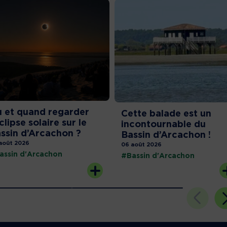
 et quand regarder
Cette balade est un
éclipse solaire sur le
incontournable du
ssin d’Arcachon ?
Bassin d’Arcachon !
août 2026
06 août 2026
assin d'Arcachon
#Bassin d'Arcachon