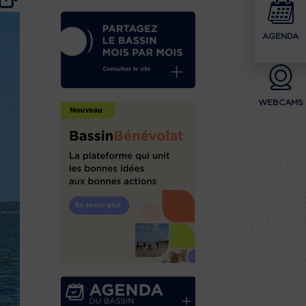
AGENDA
WEBCAMS