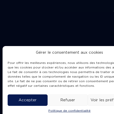
Gérer le consentement aux cookies
Pour offrir les meilleures expériences, nous utilisons des technologie
que les cookies pour stocker et/ou accéder aux informations des a
Le fait de consentir à ces technologies nous permettra de traiter d
données telles que le comportement de navigation ou les ID unique
site. Le fait de ne pas consentir ou de retirer son consentement pe
Cha
effet négatif sur certaines caractéristiques et fonctions.
Accepter
Refuser
Voir les pré
Politique de confidentialité