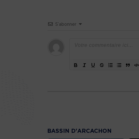
S’abonner
BASSIN D'ARCACHON