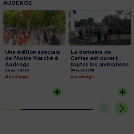
AUDENGE
Une édition spéciale
Le domaine de
de l’Autre Marché à
Certes est ouvert :
Audenge
toutes les animations
06 août 2026
04 août 2026
#Audenge
#Audenge