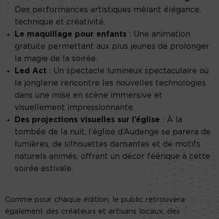
Des performances artistiques mêlant élégance,
technique et créativité.
Le maquillage pour enfants
: Une animation
gratuite permettant aux plus jeunes de prolonger
la magie de la soirée.
Led Act
: Un spectacle lumineux spectaculaire où
la jonglerie rencontre les nouvelles technologies
dans une mise en scène immersive et
visuellement impressionnante.
Des projections visuelles sur l’église
: À la
tombée de la nuit, l’église d’Audenge se parera de
lumières, de silhouettes dansantes et de motifs
naturels animés, offrant un décor féérique à cette
soirée estivale.
Comme pour chaque édition, le public retrouvera
également des créateurs et artisans locaux, des