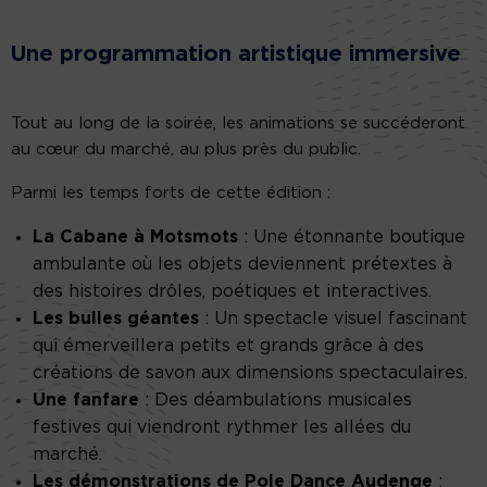
Une programmation artistique immersive
Tout au long de la soirée, les animations se succéderont
au cœur du marché, au plus près du public.
Parmi les temps forts de cette édition :
La Cabane à Motsmots
: Une étonnante boutique
ambulante où les objets deviennent prétextes à
des histoires drôles, poétiques et interactives.
Les bulles géantes
: Un spectacle visuel fascinant
qui émerveillera petits et grands grâce à des
créations de savon aux dimensions spectaculaires.
Une fanfare
: Des déambulations musicales
festives qui viendront rythmer les allées du
marché.
Les démonstrations de Pole Dance Audenge
: