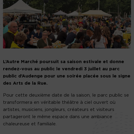
L’Autre Marché poursuit sa saison estivale et donne
rendez-vous au public le vendredi 3 juillet au parc
public d’Audenge pour une soirée placée sous le signe
des Arts de la Rue.
Pour cette deuxième date de la saison, le parc public se
transformera en véritable théâtre à ciel ouvert où
artistes, musiciens, jongleurs, créateurs et visiteurs
partageront le même espace dans une ambiance
chaleureuse et familiale.