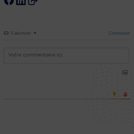
S’abonner
Connexion