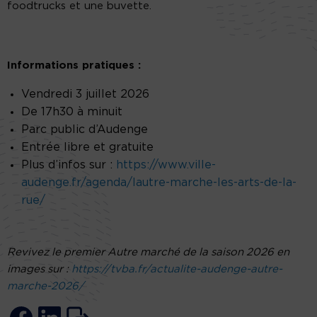
foodtrucks et une buvette.
Informations pratiques :
Vendredi 3 juillet 2026
De 17h30 à minuit
Parc public d’Audenge
Entrée libre et gratuite
Plus d’infos sur :
https://www.ville-
audenge.fr/agenda/lautre-marche-les-arts-de-la-
rue/
Revivez le premier Autre marché de la saison 2026 en
images sur :
https://tvba.fr/actualite-audenge-autre-
marche-2026/