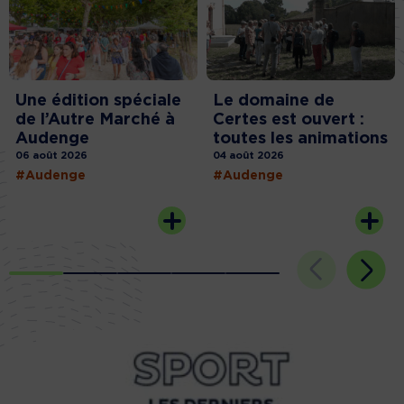
Une édition spéciale
Le domaine de
de l’Autre Marché à
Certes est ouvert :
Audenge
toutes les animations
06 août 2026
04 août 2026
#Audenge
#Audenge