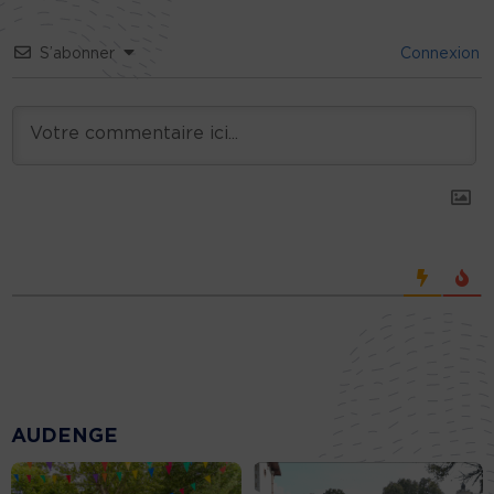
S’abonner
Connexion
AUDENGE