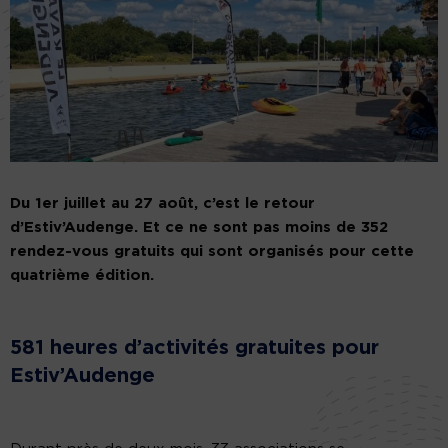
Du 1er juillet au 27 août, c’est le retour
d’Estiv’Audenge. Et ce ne sont pas moins de 352
rendez-vous gratuits qui sont organisés pour cette
quatrième édition.
581 heures d’activités gratuites pour
Estiv’Audenge