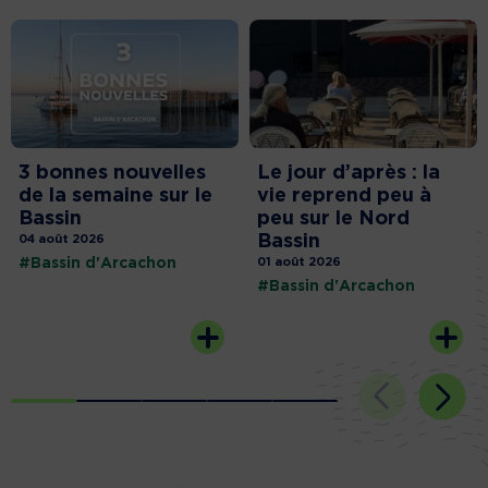
3 bonnes nouvelles
Le jour d’après : la
de la semaine sur le
vie reprend peu à
Bassin
peu sur le Nord
Bassin
04 août 2026
#Bassin d'Arcachon
01 août 2026
#Bassin d'Arcachon