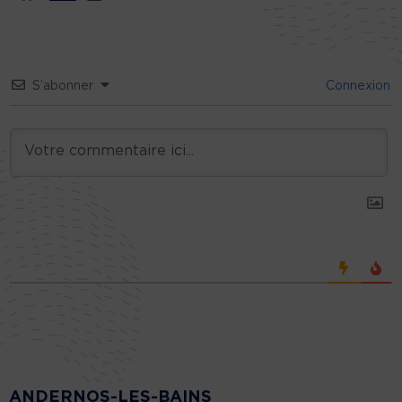
S’abonner
Connexion
ANDERNOS-LES-BAINS