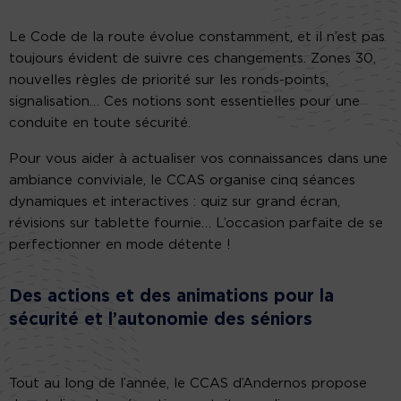
Le Code de la route évolue constamment, et il n’est pas
toujours évident de suivre ces changements. Zones 30,
nouvelles règles de priorité sur les ronds-points,
signalisation… Ces notions sont essentielles pour une
conduite en toute sécurité.
Pour vous aider à actualiser vos connaissances dans une
ambiance conviviale, le CCAS organise cinq séances
dynamiques et interactives : quiz sur grand écran,
révisions sur tablette fournie… L’occasion parfaite de se
perfectionner en mode détente !
Des actions et des animations pour la
sécurité et l’autonomie des séniors
Tout au long de l’année, le CCAS d’Andernos propose