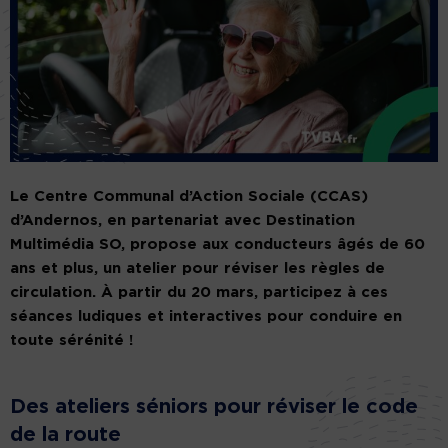
Le Centre Communal d’Action Sociale (CCAS)
d’Andernos, en partenariat avec Destination
Multimédia SO, propose aux conducteurs âgés de 60
ans et plus, un atelier pour réviser les règles de
circulation. À partir du 20 mars, participez à ces
séances ludiques et interactives pour conduire en
toute sérénité !
Des ateliers séniors pour réviser le code
de la route