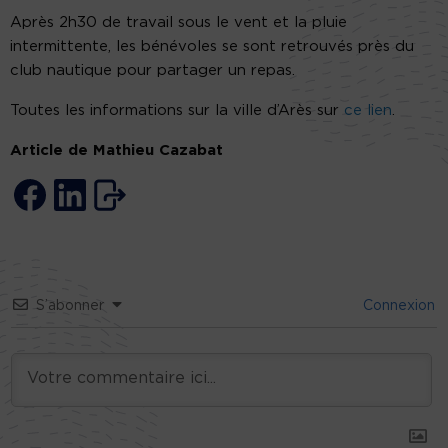
Après 2h30 de travail sous le vent et la pluie
intermittente, les bénévoles se sont retrouvés près du
club nautique pour partager un repas.
Toutes les informations sur la ville d’Arès sur
ce lien
.
Article de Mathieu Cazabat
S’abonner
Connexion