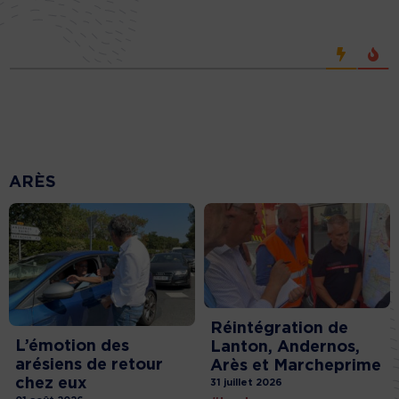
ARÈS
Réintégration de
L’émotion des
Lanton, Andernos,
arésiens de retour
Arès et Marcheprime
chez eux
31 juillet 2026