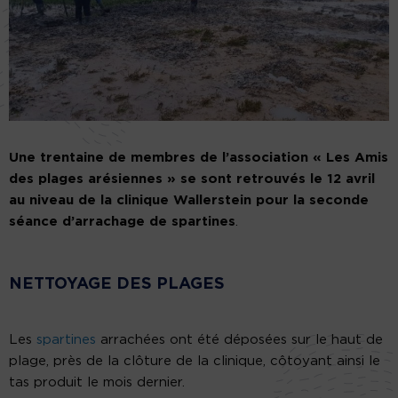
Une trentaine de membres de l’association « Les Amis
des plages arésiennes » se sont retrouvés le 12 avril
au niveau de la clinique Wallerstein pour la seconde
séance d’arrachage de spartines
.
NETTOYAGE DES PLAGES
Les
spartines
arrachées ont été déposées sur le haut de
plage, près de la clôture de la clinique, côtoyant ainsi le
tas produit le mois dernier.