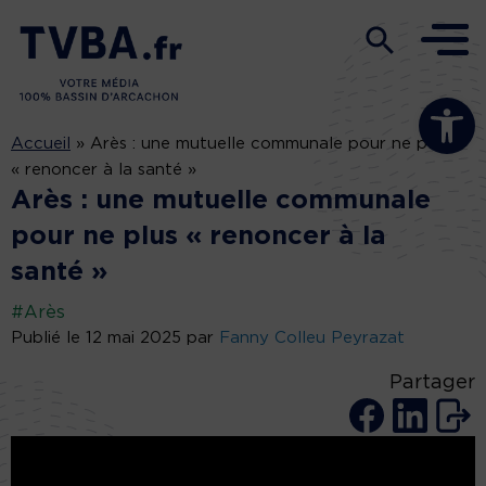
Ouvrir la b
Accueil
»
Arès : une mutuelle communale pour ne plus
« renoncer à la santé »
Arès : une mutuelle communale
pour ne plus « renoncer à la
santé »
#Arès
Publié le 12 mai 2025 par
Fanny Colleu Peyrazat
Partager