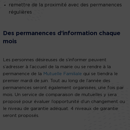
remettre de la proximité avec des permanences
régulières
Des permanences d’information chaque
mois
Les personnes désireuses de s’informer peuvent
s’adresser à l’accueil de la mairie ou se rendre à la
permanence de la
Mutuelle Familiale
qui se tiendra le
premier mardi de juin. Tout au long de l’année des
permanences seront également organisées, une fois par
mois. Un service de comparaison de mutuelles y sera
proposé pour évaluer l’opportunité d’un changement ou
le niveau de garantie adéquat. 4 niveaux de garantie
seront proposés.