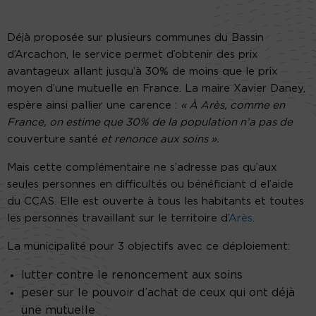
Déjà proposée sur plusieurs communes du Bassin
d’Arcachon, le service permet d’obtenir des prix
avantageux allant jusqu’à 30% de moins que le prix
moyen d’une mutuelle en France. La maire Xavier Daney,
espère ainsi pallier une carence :
« À Arès, comme en
France, on estime que 30% de la population n’a pas de
couverture santé
et renonce aux soins ».
Mais cette complémentaire ne s’adresse pas qu’aux
seules personnes en difficultés ou bénéficiant d el’aide
du CCAS. Elle est ouverte à tous les habitants et toutes
les personnes travaillant sur le territoire d’
Arès
.
La municipalité pour 3 objectifs avec ce déploiement:
lutter contre le renoncement aux soins
peser sur le pouvoir d’achat de ceux qui ont déjà
une mutuelle