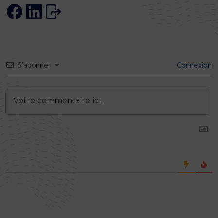
S’abonner
Connexion