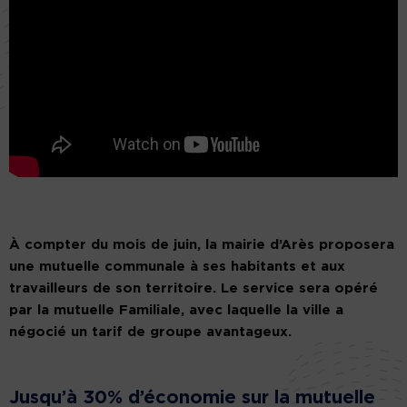
À compter du mois de juin, la mairie d’Arès proposera
une mutuelle communale à ses habitants et aux
travailleurs de son territoire. Le service sera opéré
par la mutuelle Familiale, avec laquelle la ville a
négocié un tarif de groupe avantageux.
Jusqu’à 30% d’économie sur la mutuelle