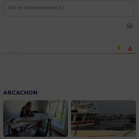
ARCACHON