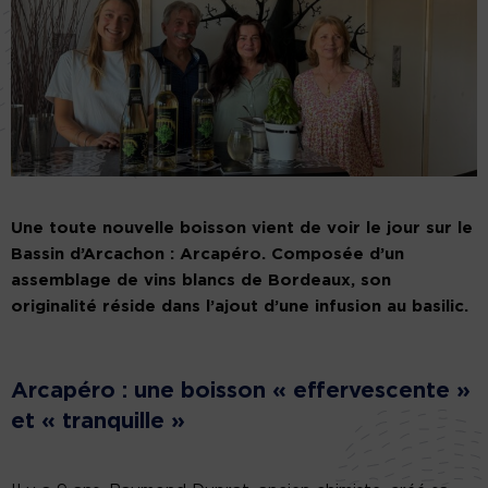
Une toute nouvelle boisson vient de voir le jour sur le
Bassin d’Arcachon : Arcapéro. Composée d’un
assemblage de vins blancs de Bordeaux, son
originalité réside dans l’ajout d’une infusion au basilic.
Arcapéro : une boisson « effervescente »
et « tranquille »