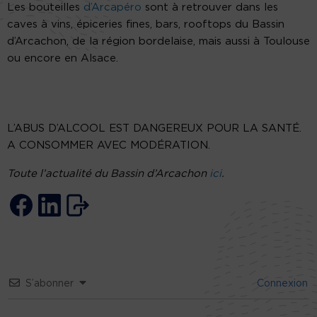
Les bouteilles
d’Arcapéro
sont à retrouver dans les
caves à vins, épiceries fines, bars, rooftops du Bassin
d’Arcachon, de la région bordelaise, mais aussi à Toulouse
ou encore en Alsace.
L’ABUS D’ALCOOL EST DANGEREUX POUR LA SANTÉ.
A CONSOMMER AVEC MODÉRATION.
Toute l’actualité du Bassin d’Arcachon
ici
.
S’abonner
Connexion