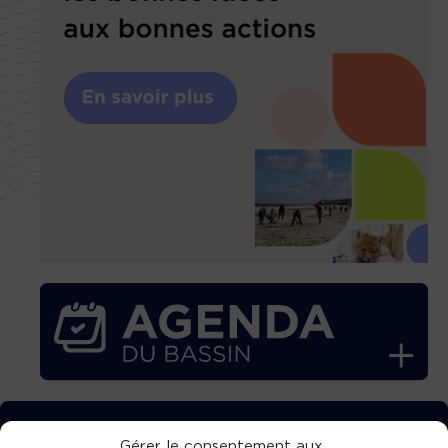
TÉLÉCHARGEZ GRATUITEMENT
Gérer le consentement aux