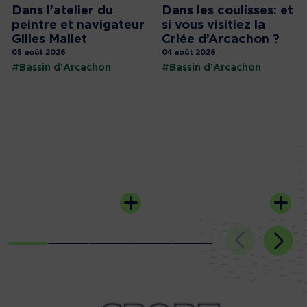
Dans l’atelier du
Dans les coulisses: et
peintre et navigateur
si vous visitiez la
Gilles Mallet
Criée d’Arcachon ?
05 août 2026
04 août 2026
#Bassin d'Arcachon
#Bassin d'Arcachon