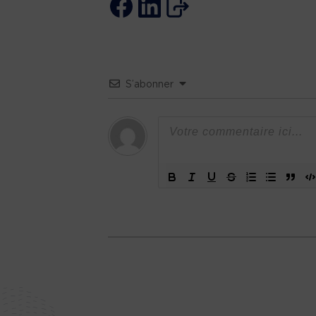
S’abonner