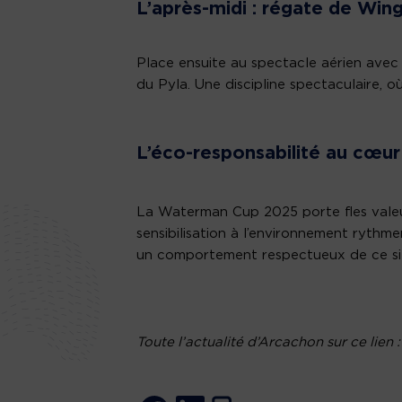
L’après-midi : régate de Wing
Place ensuite au spectacle aérien avec 
du Pyla. Une discipline spectaculaire, o
L’éco-responsabilité au cœu
La Waterman Cup 2025 porte fles valeur
sensibilisation à l’environnement rythme
un comportement respectueux de ce sit
Toute l’actualité d’Arcachon sur ce lien :