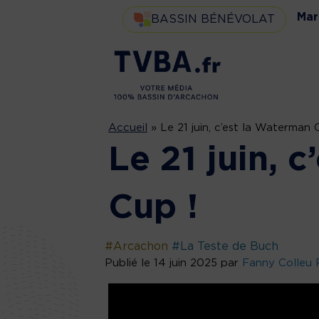
Mar
BASSIN BÉNÉVOLAT
Accueil
»
Le 21 juin, c’est la Waterman 
Le 21 juin, 
Cup !
#Arcachon
#La Teste de Buch
Publié le 14 juin 2025 par
Fanny Colleu 