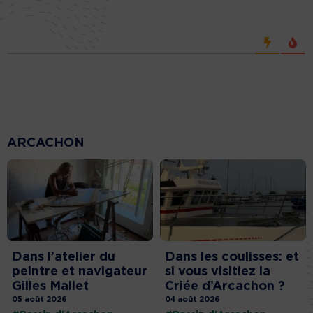
ARCACHON
Dans l’atelier du
Dans les coulisses: et
peintre et navigateur
si vous visitiez la
Gilles Mallet
Criée d’Arcachon ?
05 août 2026
04 août 2026