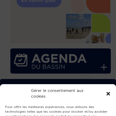
TÉLÉCHARGEZ GRATUITEMENT
Gérer le consentement aux
cookies
L’APPLICATION TVBA !
Pour offrir les meilleures expériences, nous utilisons des
technologies telles que les cookies pour stocker et/ou accéder