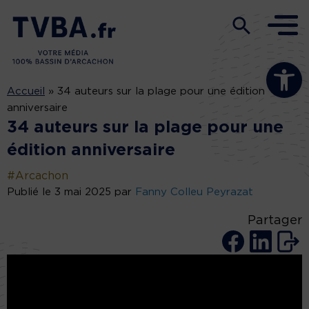
Ouvrir la b
Accueil
»
34 auteurs sur la plage pour une édition
anniversaire
34 auteurs sur la plage pour une
édition anniversaire
#Arcachon
Publié le 3 mai 2025 par
Fanny Colleu Peyrazat
Partager