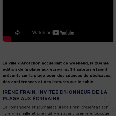
La ville d’Arcachon accueillait ce weekend, la 20ème
édition de la plage aux écrivains. 34 auteurs étaient
présents sur la plage pour des séances de dédicaces,
des conférences et des lectures sur le sable.
IRÈNE FRAIN, INVITÉE D’HONNEUR DE LA
PLAGE AUX ÉCRIVAINS
La romancière et journaliste, Irène Frain présentait son
livre « les mille et une nuit » en avant première, puisque