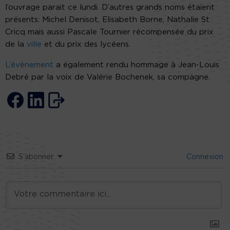
l’ouvrage parait ce lundi. D’autres grands noms étaient
présents: Michel Denisot, Elisabeth Borne, Nathalie St
Cricq mais aussi Pascale Tournier récompensée du prix
de la
ville
et du prix des lycéens.
L’évènement
a également rendu hommage à Jean-Louis
Debré par la voix de Valérie Bochenek, sa compagne.
S’abonner
Connexion