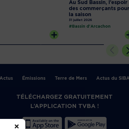
Au Sud Bassin, l’espoir
des commerçants pou
la saison
31 juillet 2026
#Bassin d'Arcachon
Actus
Émissions
Terre de Mers
Actus du SIB
TÉLÉCHARGEZ GRATUITEMENT
L’APPLICATION TVBA !