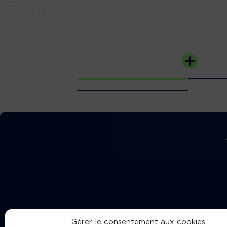
Gérer le consentement aux cookies