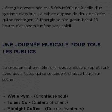
L’énergie consommée est 5 fois inférieure à celle d’un
système classique. La cabine dispose de deux batteries
qui se rechargent à l’énergie solaire garantissant 10
heures d’autonomie même sans soleil.
UNE JOURNÉE MUSICALE POUR TOUS
LES PUBLICS
La programmation mêle folk, reggae, électro, rap et funk
avec des artistes qui se succèdent chaque heure sur
scène :
Wylie Pym
– (Chanteuse soul)
To’ans Co
– (Guitare et chant)
Midnight Coffee
– (Duo de chanteurs)