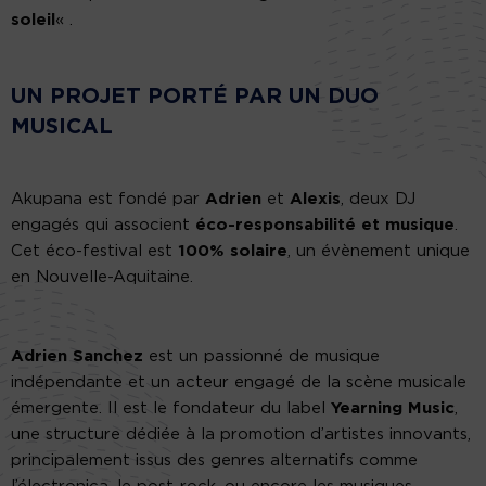
soleil
« .
UN PROJET PORTÉ PAR UN DUO
MUSICAL
Akupana est fondé par
Adrien
et
Alexis
, deux DJ
engagés qui associent
éco-responsabilité et musique
.
Cet éco-festival est
100% solaire
, un évènement unique
en Nouvelle-Aquitaine.
Adrien Sanchez
est un passionné de musique
indépendante et un acteur engagé de la scène musicale
émergente. Il est le fondateur du label
Yearning Music
,
une structure dédiée à la promotion d’artistes innovants,
principalement issus des genres alternatifs comme