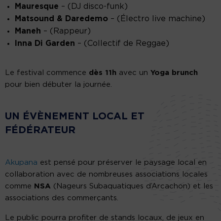
Mauresque
– (DJ disco-funk)
Matsound & Daredemo
– (Électro live machine)
Maneh
– (Rappeur)
Inna Di Garden
– (Collectif de Reggae)
Le festival commence
dès 11h
avec un
Yoga brunch
pour bien débuter la journée.
UN ÉVÈNEMENT LOCAL ET
FÉDÉRATEUR
Akupana
est pensé pour préserver le paysage local en
collaboration avec de nombreuses associations locales
comme
NSA
(Nageurs Subaquatiques d’Arcachon) et les
associations des commerçants.
Le public pourra profiter de stands locaux, de jeux en