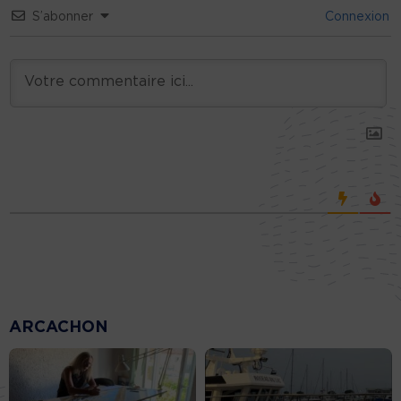
S’abonner
Connexion
ARCACHON