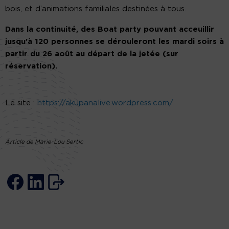
bois, et d’animations familiales destinées à tous.
Dans la continuité, des Boat party pouvant acceuillir
jusqu’à 120 personnes se dérouleront les mardi soirs à
partir du 26 août au départ de la jetée (sur
réservation).
Le site :
https://akupanalive.wordpress.com/
Article de Marie-Lou Sertic