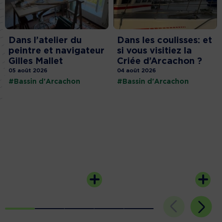
Dans l’atelier du
Dans les coulisses: et
peintre et navigateur
si vous visitiez la
Gilles Mallet
Criée d’Arcachon ?
05 août 2026
04 août 2026
#Bassin d'Arcachon
#Bassin d'Arcachon