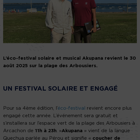
L’
éco-festival solaire et musical
Akupana revient le 30
août 2025 sur la plage des Arbousiers.
UN FESTIVAL SOLAIRE ET ENGAGÉ
Pour sa 4ème édition, l’
éco-festival
revient encore plus
engagé cette année. L’événement sera gratuit et
s’installera sur l’espace vert de la plage des Arbousiers à
Arcachon de
11h à 23h
. »
Akupana
» vient de la langue
Quechua parlée au Pérou et signifie «
coucher de