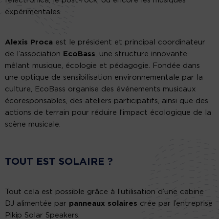
l’électronica, le post-rock, ou encore les musiques
expérimentales.
Alexis Proca
est le président et principal coordinateur
de l’association
EcoBass
, une structure innovante
mêlant musique, écologie et pédagogie. Fondée dans
une optique de sensibilisation environnementale par la
culture, EcoBass organise des événements musicaux
écoresponsables, des ateliers participatifs, ainsi que des
actions de terrain pour réduire l’impact écologique de la
scène musicale.
TOUT EST SOLAIRE ?
Tout cela est possible grâce à l’utilisation d’une cabine
DJ alimentée par
panneaux solaires
crée par l’entreprise
Pikip Solar Speakers.