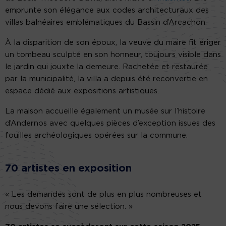
emprunte son élégance aux codes architecturaux des
villas balnéaires emblématiques du Bassin d’Arcachon.
À la disparition de son époux, la veuve du maire fit ériger
un tombeau sculpté en son honneur, toujours visible dans
le jardin qui jouxte la demeure. Rachetée et restaurée
par la municipalité, la villa a depuis été reconvertie en
espace dédié aux expositions artistiques.
La maison accueille également un musée sur l’histoire
d’Andernos avec quelques pièces d’exception issues des
fouilles archéologiques opérées sur la commune.
70 artistes en exposition
« Les demandes sont de plus en plus nombreuses et
nous devons faire une sélection. »