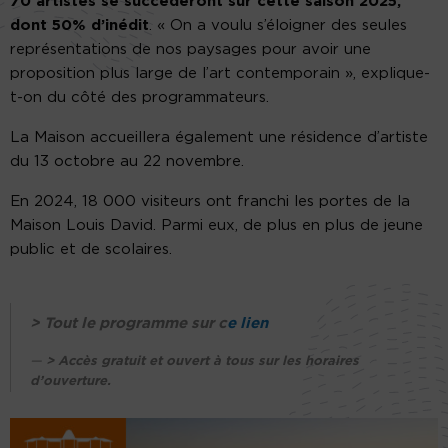
70 artistes se succèderont sur cette saison 2025,
dont 50% d’inédit
. « On a voulu s’éloigner des seules
représentations de nos paysages pour avoir une
proposition plus large de l’art contemporain », explique-
t-on du côté des programmateurs.
La Maison accueillera également une résidence d’artiste
du 13 octobre au 22 novembre.
En 2024, 18 000 visiteurs ont franchi les portes de la
Maison Louis David. Parmi eux, de plus en plus de jeune
public et de scolaires.
> Tout le programme sur c
e lien
> Accès gratuit et ouvert à tous sur les horaires
d’ouverture.