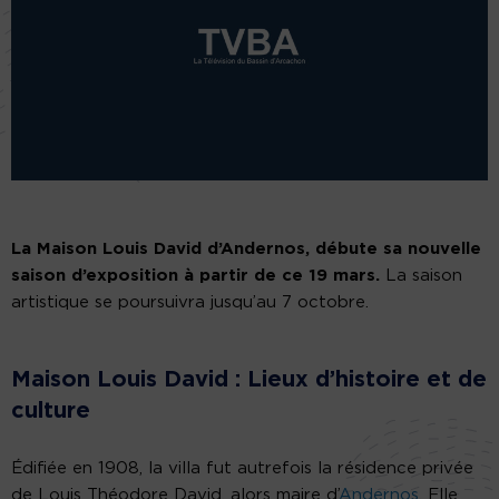
La Maison Louis David d’Andernos, débute sa nouvelle
saison d’exposition à partir de ce 19 mars.
La saison
artistique se poursuivra jusqu’au 7 octobre.
Maison Louis David : Lieux d’histoire et de
culture
Édifiée en 1908, la villa fut autrefois la résidence privée
de Louis Théodore David, alors maire d’
Andernos
. Elle