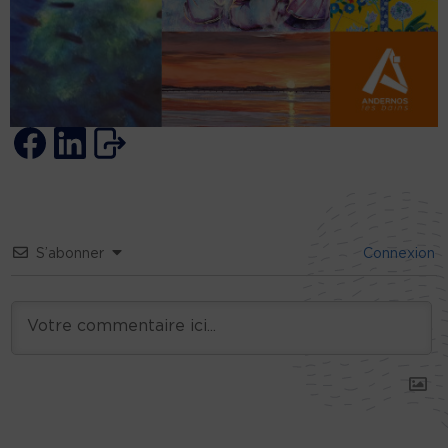
S’abonner
Connexion