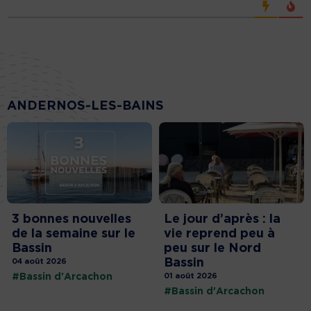
ANDERNOS-LES-BAINS
3 bonnes nouvelles
Le jour d’après : la
de la semaine sur le
vie reprend peu à
Bassin
peu sur le Nord
Bassin
04 août 2026
#Bassin d'Arcachon
01 août 2026
#Bassin d'Arcachon