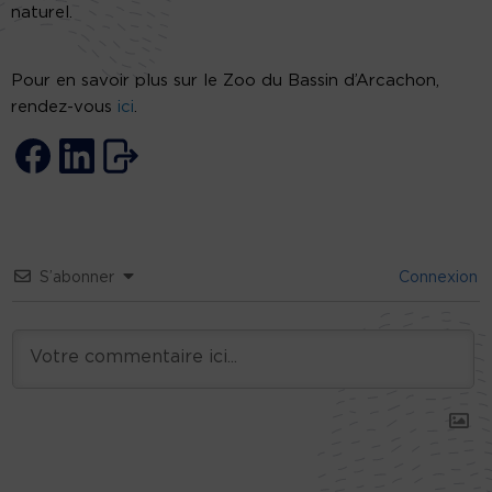
naturel.
Pour en savoir plus sur le Zoo du Bassin d’Arcachon,
rendez-vous
ici
.
S’abonner
Connexion