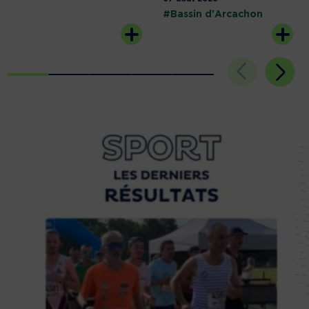
#Bassin d'Arcachon