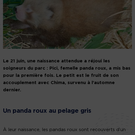
Le 21 juin, une naissance attendue a réjoui les
soigneurs du parc : Pici, femelle panda roux, a mis bas
pour la première fois. Le petit est le fruit de son
accouplement avec Chima, survenu à l’automne
dernier.
Un panda roux au pelage gris
À leur naissance, les pandas roux sont recouverts d’un