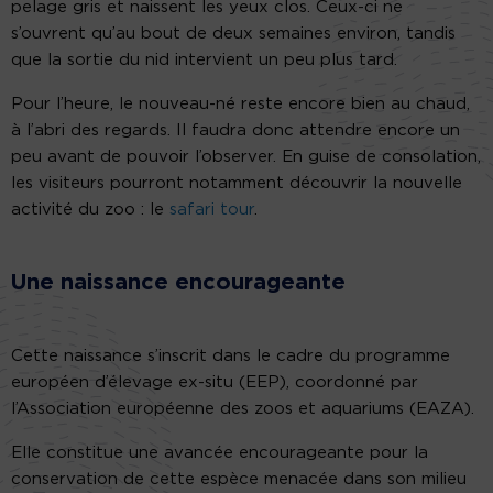
pelage gris et naissent les yeux clos. Ceux-ci ne
s’ouvrent qu’au bout de deux semaines environ, tandis
que la sortie du nid intervient un peu plus tard.
Pour l’heure, le nouveau-né reste encore bien au chaud,
à l’abri des regards. Il faudra donc attendre encore un
peu avant de pouvoir l’observer. En guise de consolation,
les visiteurs pourront notamment découvrir la nouvelle
activité du zoo : le
safari tour
.
Une naissance encourageante
Cette naissance s’inscrit dans le cadre du programme
européen d’élevage ex-situ (EEP), coordonné par
l’Association européenne des zoos et aquariums (EAZA).
Elle constitue une avancée encourageante pour la
conservation de cette espèce menacée dans son milieu