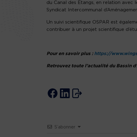
du Canal des Etangs, en relation avec 
Syndicat Intercommunal d’Aménagement 
Un suivi scientifique OSPAR est égaleme
contribuer à un projet scientifique d’ét
Pour en savoir plus :
https://www.wing
Retrouvez toute l’actualité du Bassin 
S’abonner