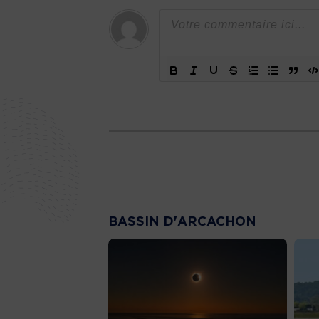
BASSIN D'ARCACHON