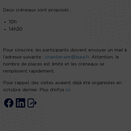
Deux créneaux sont proposés :
10h
14h30
Pour s’inscrire, les participants doivent envoyer un mail à
l’adresse suivante :
chantier.smr@lisea.fr
. Attention, le
nombre de places est limité et les créneaux se
remplissent rapidement.
Pour rappel, des visites avaient déjà été organisées en
octobre dernier. Plus d’infos
ici
.