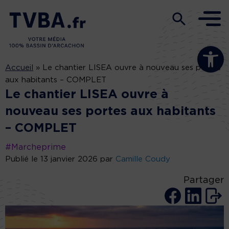
Ouvrir la b
Accueil
»
Le chantier LISEA ouvre à nouveau ses portes
aux habitants – COMPLET
Le chantier LISEA ouvre à
nouveau ses portes aux habitants
– COMPLET
#Marcheprime
Publié le 13 janvier 2026 par
Camille Coudy
Partager