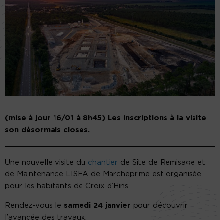
(mise à jour 16/01 à 8h45) Les inscriptions à la visite
son désormais closes.
Une nouvelle visite du
chantier
de Site de Remisage et
de Maintenance LISEA de Marcheprime est organisée
pour les habitants de Croix d’Hins.
Rendez-vous le
samedi 24 janvier
pour découvrir
l’avancée des travaux.