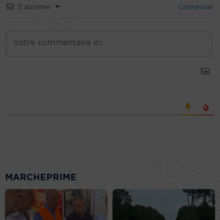
S’abonner
Connexion
MARCHEPRIME