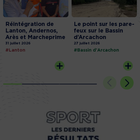
Réintégration de
Le point sur les pare-
Lanton, Andernos,
feux sur le Bassin
Arès et Marcheprime
d’Arcachon
31 juillet 2026
27 juillet 2026
#Lanton
#Bassin d'Arcachon