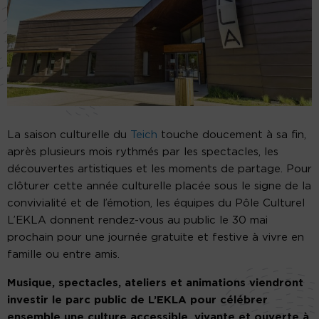
La saison culturelle du
Teich
touche doucement à sa fin,
après plusieurs mois rythmés par les spectacles, les
découvertes artistiques et les moments de partage. Pour
clôturer cette année culturelle placée sous le signe de la
convivialité et de l’émotion, les équipes du Pôle Culturel
L’EKLA donnent rendez-vous au public le 30 mai
prochain pour une journée gratuite et festive à vivre en
famille ou entre amis.
Musique, spectacles, ateliers et animations viendront
investir le parc public de L’EKLA pour célébrer
ensemble une culture accessible, vivante et ouverte à