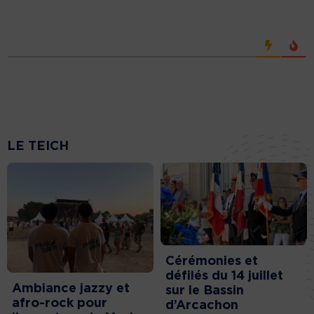
LE TEICH
Cérémonies et
défilés du 14 juillet
Ambiance jazzy et
sur le Bassin
afro-rock pour
d’Arcachon