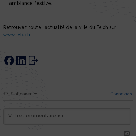
ambiance festive.
Retrouvez toute l’actualité de la ville du Teich sur
www.tvba.fr
S’abonner
Connexion