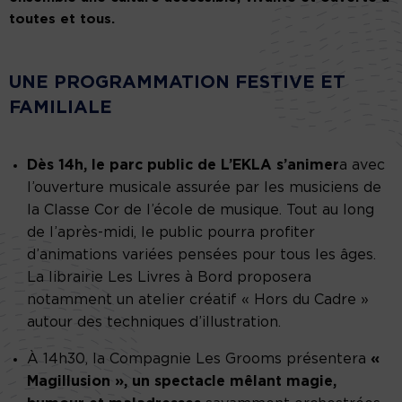
toutes et tous.
UNE PROGRAMMATION FESTIVE ET
FAMILIALE
Dès 14h, le parc public de L’EKLA s’animer
a avec
l’ouverture musicale assurée par les musiciens de
la Classe Cor de l’école de musique. Tout au long
de l’après-midi, le public pourra profiter
d’animations variées pensées pour tous les âges.
La librairie Les Livres à Bord proposera
notamment un atelier créatif « Hors du Cadre »
autour des techniques d’illustration.
À 14h30, la Compagnie Les Grooms présentera
«
Magillusion », un spectacle mêlant magie,