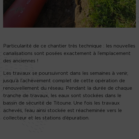
Particularité de ce chantier très technique : les nouvelles
canalisations sont posées exactement à l’emplacement
des anciennes !
Les travaux se poursuivront dans les semaines à venir,
jusqu’à l’achèvement complet de cette opération de
renouvellement du réseau. Pendant la durée de chaque
tranche de travaux, les eaux sont stockées dans le
bassin de sécurité de Titoune. Une fois les travaux
achevés, l’eau ainsi stockée est réacheminée vers le
collecteur et les stations d’épuration.