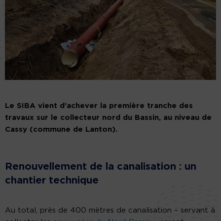
Le SIBA vient d’achever la première tranche des
travaux sur le collecteur nord du Bassin, au niveau de
Cassy (commune de Lanton).
Renouvellement de la canalisation : un
chantier technique
Au total, près de 400 mètres de canalisation – servant à