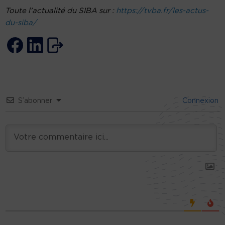
Toute l’actualité du SIBA sur :
https://tvba.fr/les-actus-
du-siba/
S’abonner
Connexion