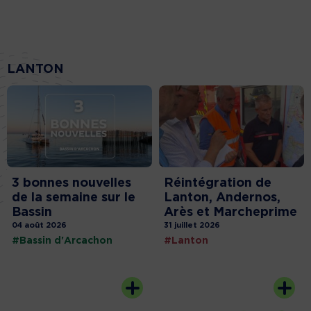
LANTON
3 bonnes nouvelles
Réintégration de
de la semaine sur le
Lanton, Andernos,
Bassin
Arès et Marcheprime
04 août 2026
31 juillet 2026
#Bassin d'Arcachon
#Lanton