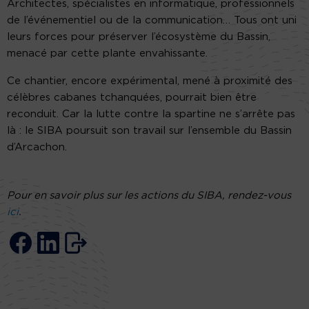
Architectes, spécialistes en informatique, professionnels
de l’événementiel ou de la communication… Tous ont uni
leurs forces pour préserver l’écosystème du Bassin,
menacé par cette plante envahissante.
Ce chantier, encore expérimental, mené à proximité des
célèbres cabanes tchanquées, pourrait bien être
reconduit. Car la lutte contre la spartine ne s’arrête pas
là : le SIBA poursuit son travail sur l’ensemble du Bassin
d’Arcachon.
Pour en savoir plus sur les actions du SIBA, rendez-vous
ici
.