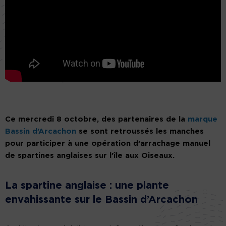
Ce mercredi 8 octobre, des partenaires de la
marque
Bassin d’Arcachon
se sont retroussés les manches
pour participer à une opération d’arrachage manuel
de spartines anglaises sur l’île aux Oiseaux.
La spartine anglaise : une plante
envahissante sur le Bassin d’Arcachon