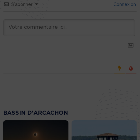
S’abonner
Connexion
BASSIN D'ARCACHON