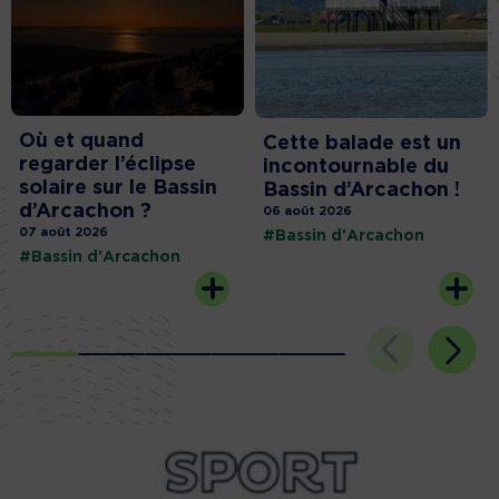
Où et quand
Cette balade est un
regarder l’éclipse
incontournable du
solaire sur le Bassin
Bassin d’Arcachon !
d’Arcachon ?
06 août 2026
07 août 2026
#Bassin d'Arcachon
#Bassin d'Arcachon