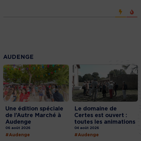
AUDENGE
Une édition spéciale
Le domaine de
de l’Autre Marché à
Certes est ouvert :
Audenge
toutes les animations
06 août 2026
04 août 2026
#Audenge
#Audenge