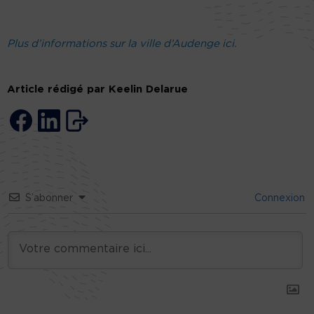
Plus d’informations sur la ville d’Audenge ici.
Article rédigé par Keelin Delarue
S’abonner
Connexion