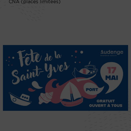
CNA (places limitées)