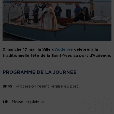
Dimanche 17 mai, la Ville d’
Audenge
célèbrera la
traditionnelle fête de la Saint-Yves au port d’Audenge.
PROGRAMME DE LA JOURNÉE
9h45
: Procession reliant l’église au port.
11h
: Messe en plein air.